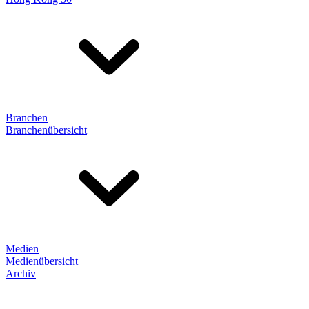
Branchen
Branchenübersicht
Medien
Medienübersicht
Archiv