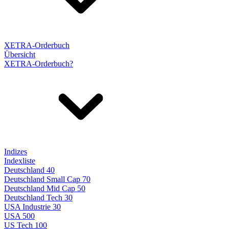
XETRA-Orderbuch
Übersicht
XETRA-Orderbuch?
Indizes
Indexliste
Deutschland 40
Deutschland Small Cap 70
Deutschland Mid Cap 50
Deutschland Tech 30
USA Industrie 30
USA 500
US Tech 100