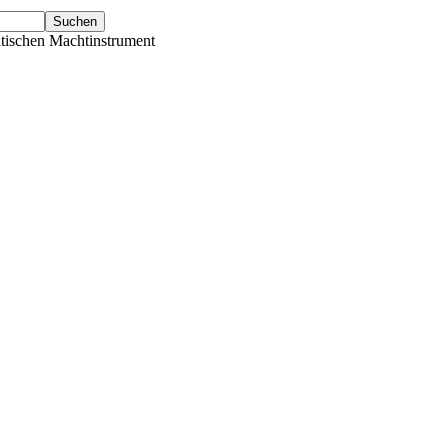
tischen Machtinstrument