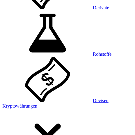
Derivate
Rohstoffe
Devisen
Kryptowährungen