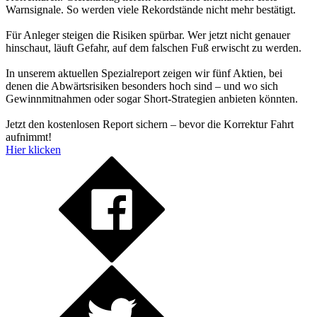
Warnsignale. So werden viele Rekordstände nicht mehr bestätigt.
Für Anleger steigen die Risiken spürbar. Wer jetzt nicht genauer
hinschaut, läuft Gefahr, auf dem falschen Fuß erwischt zu werden.
In unserem aktuellen Spezialreport zeigen wir fünf Aktien, bei
denen die Abwärtsrisiken besonders hoch sind – und wo sich
Gewinnmitnahmen oder sogar Short-Strategien anbieten könnten.
Jetzt den kostenlosen Report sichern – bevor die Korrektur Fahrt
aufnimmt!
Hier klicken