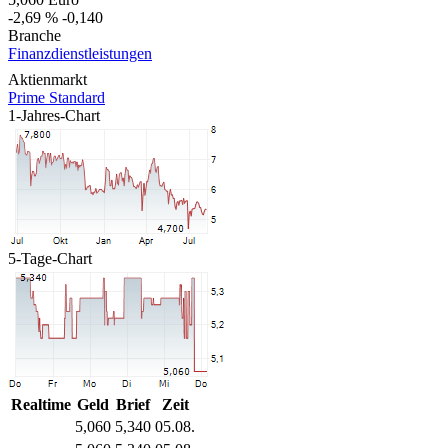
-2,69 %
-0,140
Branche
Finanzdienstleistungen
Aktienmarkt
Prime Standard
1-Jahres-Chart
5-Tage-Chart
Realtime
Geld
Brief
Zeit
5,060
5,340
05.08.