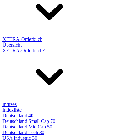
XETRA-Orderbuch
Übersicht
XETRA-Orderbuch?
Indizes
Indexliste
Deutschland 40
Deutschland Small Cap 70
Deutschland Mid Cap 50
Deutschland Tech 30
USA Industrie 30