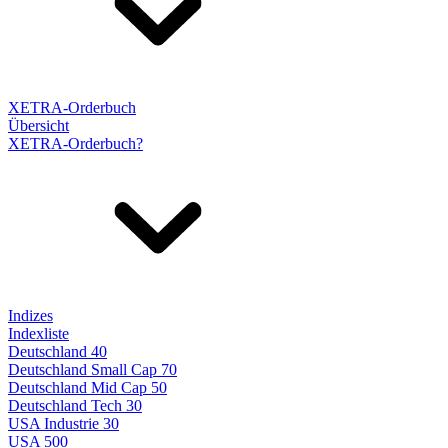
XETRA-Orderbuch
Übersicht
XETRA-Orderbuch?
Indizes
Indexliste
Deutschland 40
Deutschland Small Cap 70
Deutschland Mid Cap 50
Deutschland Tech 30
USA Industrie 30
USA 500