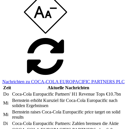
Nachrichten zu COCA-COLA EUROPACIFIC PARTNERS PLC
Zeit
Aktuelle Nachrichten
Do
Coca-Cola Europacific Partners' H1 Revenue Tops €10.7bn
Bernstein erhöht Kursziel für Coca-Cola Europacific nach
Mi
soliden Ergebnissen
Bernstein raises Coca-Cola Europacific price target on solid
Mi
results
Di
Coca-Cola Europacific Partners: Zahlen bremsen die Aktie