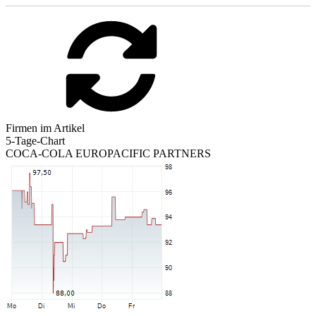
Firmen im Artikel
5-Tage-Chart
COCA-COLA EUROPACIFIC PARTNERS