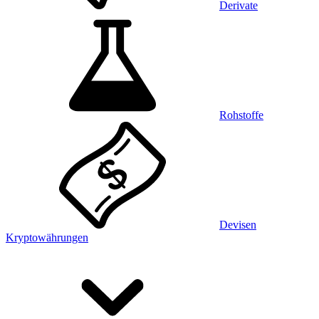
Derivate
Rohstoffe
Devisen
Kryptowährungen