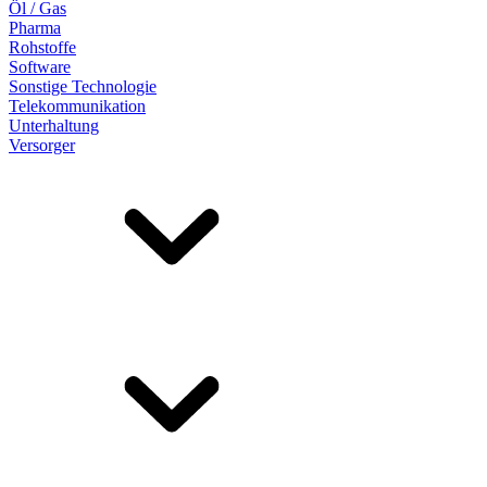
Öl / Gas
Pharma
Rohstoffe
Software
Sonstige Technologie
Telekommunikation
Unterhaltung
Versorger