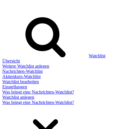
Watchlist
Übersicht
Weitere Watchlist anlegen
Nachrichten-Watchlist
Aktienkurs-Watchlist
Watchlist bearbeiten
Einstellungen
Was bringt eine Nachrichten-Watchlist?
Watchlist anlegen
Was bringt eine Nachrichten-Watchlist?