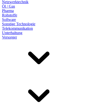
Netzwerktechnik
Öl / Gas
Pharma
Rohstoffe
Software
Sonstige Technologie
Telekommunikation
Unterhaltung
Versorger