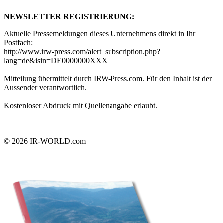
NEWSLETTER REGISTRIERUNG:
Aktuelle Pressemeldungen dieses Unternehmens direkt in Ihr
Postfach:
http://www.irw-press.com/alert_subscription.php?
lang=de&isin=DE0000000XXX
Mitteilung übermittelt durch IRW-Press.com. Für den Inhalt ist der
Aussender verantwortlich.
Kostenloser Abdruck mit Quellenangabe erlaubt.
© 2026
IR-WORLD.com