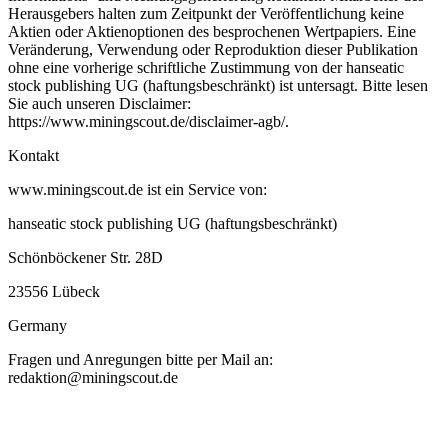
Herausgebers halten zum Zeitpunkt der Veröffentlichung keine
Aktien oder Aktienoptionen des besprochenen Wertpapiers. Eine
Veränderung, Verwendung oder Reproduktion dieser Publikation
ohne eine vorherige schriftliche Zustimmung von der hanseatic
stock publishing UG (haftungsbeschränkt) ist untersagt. Bitte lesen
Sie auch unseren Disclaimer:
https://www.miningscout.de/disclaimer-agb/.
Kontakt
www.miningscout.de ist ein Service von:
hanseatic stock publishing UG (haftungsbeschränkt)
Schönböckener Str. 28D
23556 Lübeck
Germany
Fragen und Anregungen bitte per Mail an:
redaktion@miningscout.de