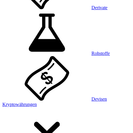
Derivate
Rohstoffe
Devisen
Kryptowährungen