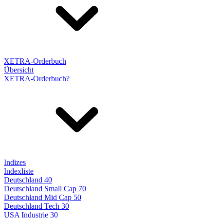
XETRA-Orderbuch
Übersicht
XETRA-Orderbuch?
Indizes
Indexliste
Deutschland 40
Deutschland Small Cap 70
Deutschland Mid Cap 50
Deutschland Tech 30
USA Industrie 30