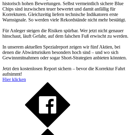
historisch hohen Bewertungen. Selbst vermeintlich sichere Blue
Chips sind inzwischen teuer bewertet und damit anfällig für
Korrekturen. Gleichzeitig liefern technische Indikatoren erste
Warnsignale. So werden viele Rekordstände nicht mehr bestätigt.
Für Anleger steigen die Risiken spürbar. Wer jetzt nicht genauer
hinschaut, läuft Gefahr, auf dem falschen Fuß erwischt zu werden.
In unserem aktuellen Spezialreport zeigen wir fünf Aktien, bei
denen die Abwärtsrisiken besonders hoch sind – und wo sich
Gewinnmitnahmen oder sogar Short-Strategien anbieten könnten.
Jetzt den kostenlosen Report sichern – bevor die Korrektur Fahrt
aufnimmt!
Hier klicken