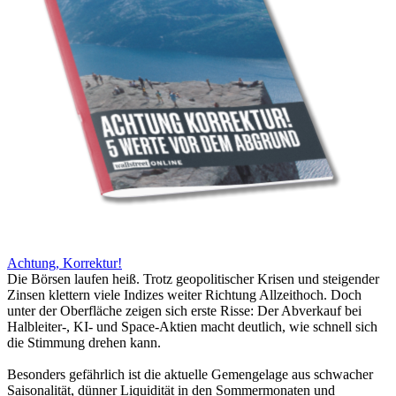
Achtung, Korrektur!
Die Börsen laufen heiß. Trotz geopolitischer Krisen und steigender
Zinsen klettern viele Indizes weiter Richtung Allzeithoch. Doch
unter der Oberfläche zeigen sich erste Risse: Der Abverkauf bei
Halbleiter-, KI- und Space-Aktien macht deutlich, wie schnell sich
die Stimmung drehen kann.
Besonders gefährlich ist die aktuelle Gemengelage aus schwacher
Saisonalität, dünner Liquidität in den Sommermonaten und