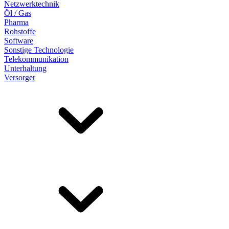
Netzwerktechnik
Öl / Gas
Pharma
Rohstoffe
Software
Sonstige Technologie
Telekommunikation
Unterhaltung
Versorger