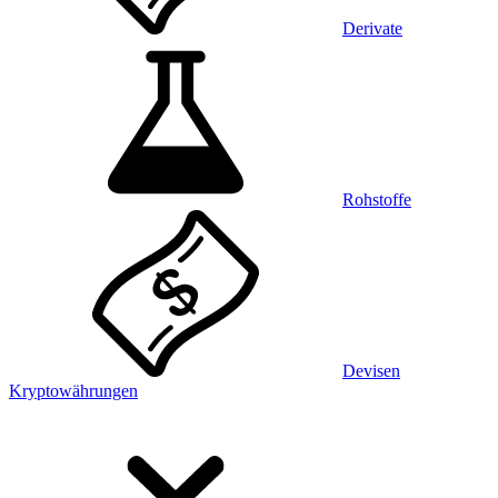
Derivate
Rohstoffe
Devisen
Kryptowährungen