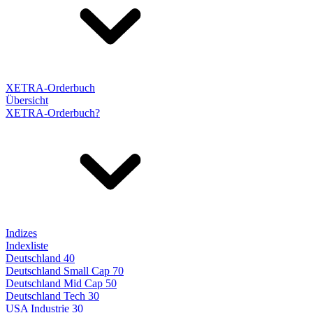
XETRA-Orderbuch
Übersicht
XETRA-Orderbuch?
Indizes
Indexliste
Deutschland 40
Deutschland Small Cap 70
Deutschland Mid Cap 50
Deutschland Tech 30
USA Industrie 30