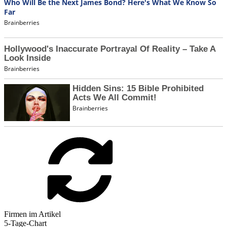
Firmen im Artikel
5-Tage-Chart