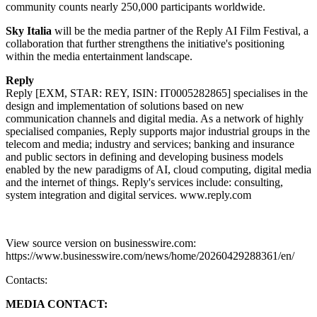
community counts nearly 250,000 participants worldwide.
Sky Italia
will be the media partner of the Reply AI Film Festival, a
collaboration that further strengthens the initiative's positioning
within the media entertainment landscape.
Reply
Reply [EXM, STAR: REY, ISIN: IT0005282865] specialises in the
design and implementation of solutions based on new
communication channels and digital media. As a network of highly
specialised companies, Reply supports major industrial groups in the
telecom and media; industry and services; banking and insurance
and public sectors in defining and developing business models
enabled by the new paradigms of AI, cloud computing, digital media
and the internet of things. Reply's services include: consulting,
system integration and digital services. www.reply.com
View source version on businesswire.com:
https://www.businesswire.com/news/home/20260429288361/en/
Contacts:
MEDIA CONTACT: