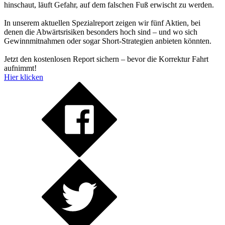
hinschaut, läuft Gefahr, auf dem falschen Fuß erwischt zu werden.
In unserem aktuellen Spezialreport zeigen wir fünf Aktien, bei
denen die Abwärtsrisiken besonders hoch sind – und wo sich
Gewinnmitnahmen oder sogar Short-Strategien anbieten könnten.
Jetzt den kostenlosen Report sichern – bevor die Korrektur Fahrt
aufnimmt!
Hier klicken