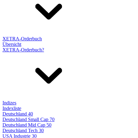
XETRA-Orderbuch
Übersicht
XETRA-Orderbuch?
Indizes
Indexliste
Deutschland 40
Deutschland Small Cap 70
Deutschland Mid Cap 50
Deutschland Tech 30
USA Industrie 30