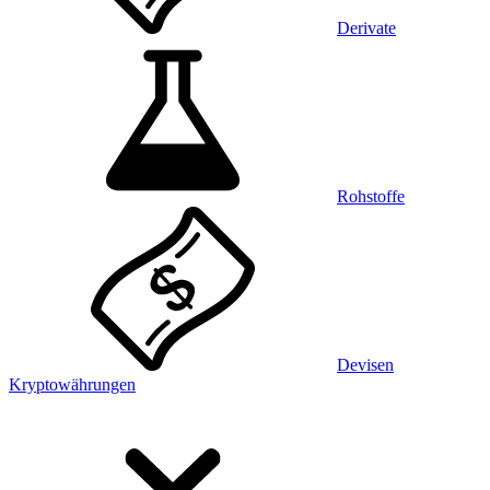
Derivate
Rohstoffe
Devisen
Kryptowährungen