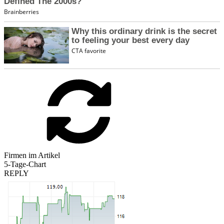
Firmen im Artikel
5-Tage-Chart
REPLY