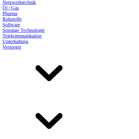
Netzwerktechnik
Öl / Gas
Pharma
Rohstoffe
Software
Sonstige Technologie
Telekommunikation
Unterhaltung
Versorger