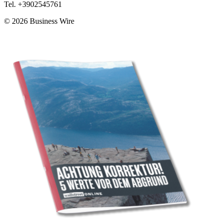
Tel. +3902545761
© 2026 Business Wire