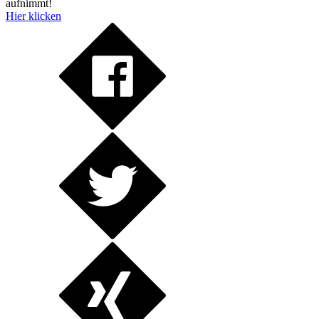
aufnimmt!
Hier klicken