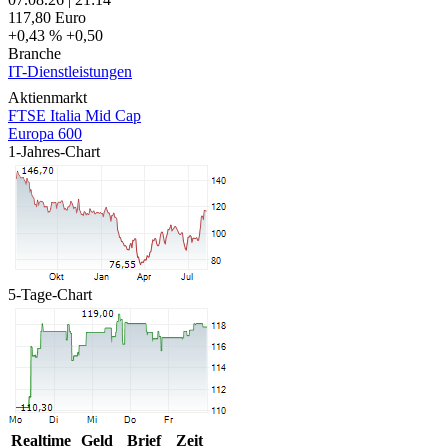
117,80
Euro
+0,43 %
+0,50
Branche
IT-Dienstleistungen
Aktienmarkt
FTSE Italia Mid Cap
Europa 600
1-Jahres-Chart
5-Tage-Chart
Realtime
Geld
Brief
Zeit