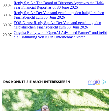
Reply S.p.A.: The Board of Directors Approves the Half-
30.07.
year Financial Report as of 30 June 2026
Reply S.p.A.: Der Vorstand genehmigt den halbjährlichen
30.07.
Finanzbericht zum 30. Juni 2026
EQS-News: Reply S.p.A.: Der Vorstand genehmigt den
30.07.
halbjährlichen Finanzbericht zum 30. Juni 2026
Cognita Reply wird "OpenAI Advanced Partner" und treibt
29.07.
die Einführung von KI in Unternehmen voran