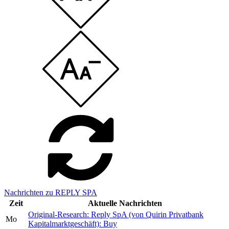
Nachrichten zu REPLY SPA
Zeit
Aktuelle Nachrichten
Original-Research: Reply SpA (von Quirin Privatbank
Mo
Kapitalmarktgeschäft): Buy