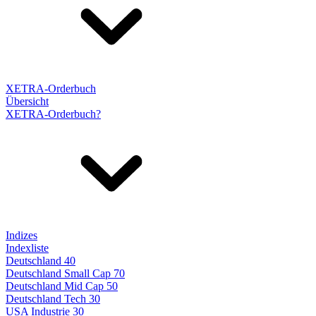
XETRA-Orderbuch
Übersicht
XETRA-Orderbuch?
Indizes
Indexliste
Deutschland 40
Deutschland Small Cap 70
Deutschland Mid Cap 50
Deutschland Tech 30
USA Industrie 30