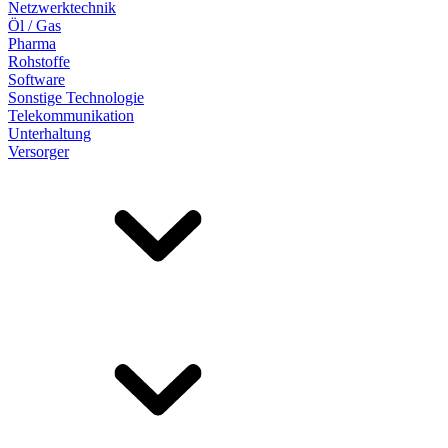
Netzwerktechnik
Öl / Gas
Pharma
Rohstoffe
Software
Sonstige Technologie
Telekommunikation
Unterhaltung
Versorger