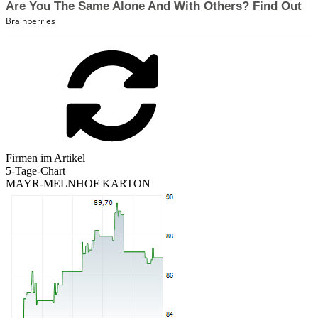
Firmen im Artikel
5-Tage-Chart
MAYR-MELNHOF KARTON