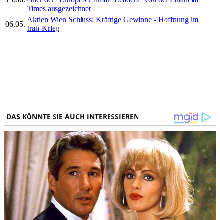
Times ausgezeichnet
Aktien Wien Schluss: Kräftige Gewinne - Hoffnung im
06.05.
Iran-Krieg