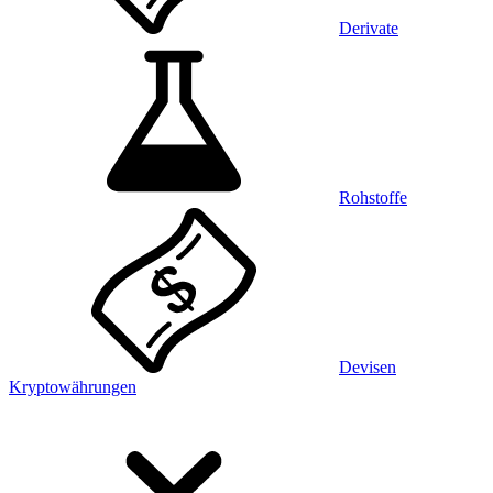
Derivate
Rohstoffe
Devisen
Kryptowährungen