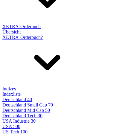
XETRA-Orderbuch
Übersicht
XETRA-Orderbuch?
Indizes
Indexliste
Deutschland 40
Deutschland Small Cap 70
Deutschland Mid Cap 50
Deutschland Tech 30
USA Industrie 30
USA 500
US Tech 100