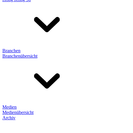
Branchen
Branchenübersicht
Medien
Medienübersicht
Archiv