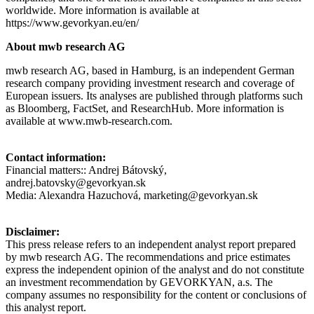
worldwide. More information is available at
https://www.gevorkyan.eu/en/
About mwb research AG
mwb research AG, based in Hamburg, is an independent German
research company providing investment research and coverage of
European issuers. Its analyses are published through platforms such
as Bloomberg, FactSet, and ResearchHub. More information is
available at www.mwb-research.com.
Contact information:
Financial matters:: Andrej Bátovský,
andrej.batovsky@gevorkyan.sk
Media: Alexandra Hazuchová, marketing@gevorkyan.sk
Disclaimer:
This press release refers to an independent analyst report prepared
by mwb research AG. The recommendations and price estimates
express the independent opinion of the analyst and do not constitute
an investment recommendation by GEVORKYAN, a.s. The
company assumes no responsibility for the content or conclusions of
this analyst report.