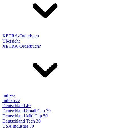
XETRA-Orderbuch
Übersicht
XETRA-Orderbuch?
Indizes
Indexliste
Deutschland 40
Deutschland Small Cap 70
Deutschland Mid Cap 50
Deutschland Tech 30
USA Industrie 30