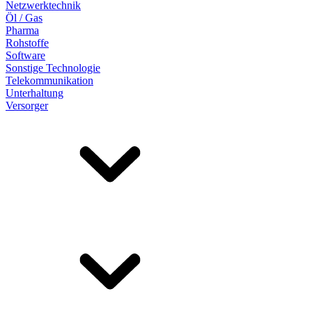
Netzwerktechnik
Öl / Gas
Pharma
Rohstoffe
Software
Sonstige Technologie
Telekommunikation
Unterhaltung
Versorger