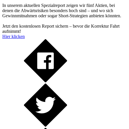
In unserem aktuellen Spezialreport zeigen wir fünf Aktien, bei
denen die Abwärtsrisiken besonders hoch sind – und wo sich
Gewinnmitnahmen oder sogar Short-Strategien anbieten könnten.
Jetzt den kostenlosen Report sichern – bevor die Korrektur Fahrt
aufnimmt!
Hier klicken