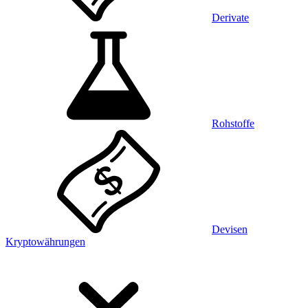
Derivate
Rohstoffe
Devisen
Kryptowährungen