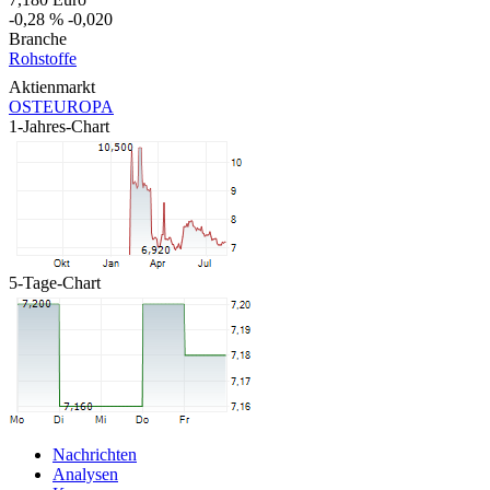
-0,28 %
-0,020
Branche
Rohstoffe
Aktienmarkt
OSTEUROPA
1-Jahres-Chart
5-Tage-Chart
Nachrichten
Analysen