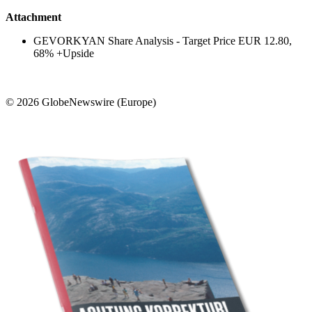
Attachment
GEVORKYAN Share Analysis - Target Price EUR 12.80,
68% +Upside
© 2026 GlobeNewswire (Europe)