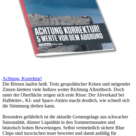
Achtung, Korrektur!
Die Börsen laufen heiß. Trotz geopolitischer Krisen und steigender
Zinsen klettern viele Indizes weiter Richtung Allzeithoch. Doch
unter der Oberfläche zeigen sich erste Risse: Der Abverkauf bei
Halbleiter-, KI- und Space-Aktien macht deutlich, wie schnell sich
die Stimmung drehen kann.
Besonders gefährlich ist die aktuelle Gemengelage aus schwacher
Saisonalität, dünner Liquidität in den Sommermonaten und
historisch hohen Bewertungen. Selbst vermeintlich sichere Blue
Chips sind inzwischen teuer bewertet und damit anfällig für