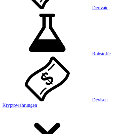
Derivate
Rohstoffe
Devisen
Kryptowährungen