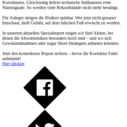
Korrekturen. Gleichzeitig liefern technische Indikatoren erste
Warnsignale. So werden viele Rekordstände nicht mehr bestätigt.
Für Anleger steigen die Risiken spürbar. Wer jetzt nicht genauer
hinschaut, läuft Gefahr, auf dem falschen Fuß erwischt zu werden.
In unserem aktuellen Spezialreport zeigen wir fünf Aktien, bei
denen die Abwärtsrisiken besonders hoch sind – und wo sich
Gewinnmitnahmen oder sogar Short-Strategien anbieten könnten.
Jetzt den kostenlosen Report sichern – bevor die Korrektur Fahrt
aufnimmt!
Hier klicken