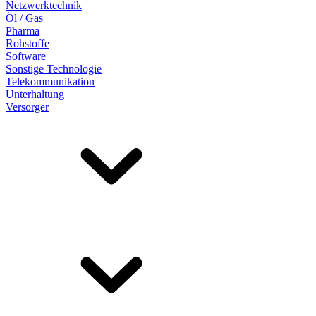
Netzwerktechnik
Öl / Gas
Pharma
Rohstoffe
Software
Sonstige Technologie
Telekommunikation
Unterhaltung
Versorger