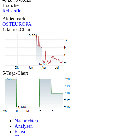
Branche
Rohstoffe
Aktienmarkt
OSTEUROPA
1-Jahres-Chart
5-Tage-Chart
Nachrichten
Analysen
Kurse