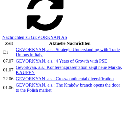
Nachrichten zu GEVORKYAN AS
Zeit
Aktuelle Nachrichten
GEVORKYAN, a.s.: Strategic Understanding with Trade
Di
Unions in Italy
07.07.
GEVORKYAN, a.s.: 4 Years of Growth with PSE
Gevorkyan, a.s.: Konferenzpräsentation zeigt neue Märkte,
01.07.
KAUFEN
22.06.
GEVORKYAN, a.s.: Cross-continental diversification
GEVORKYAN, a.s.: The Kraków branch opens the door
01.06.
to the Polish market