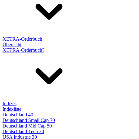
XETRA-Orderbuch
Übersicht
XETRA-Orderbuch?
Indizes
Indexliste
Deutschland 40
Deutschland Small Cap 70
Deutschland Mid Cap 50
Deutschland Tech 30
USA Industrie 30