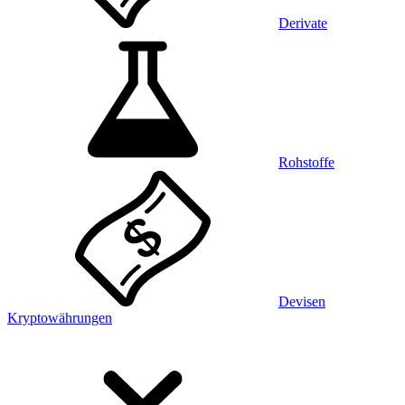
Derivate
Rohstoffe
Devisen
Kryptowährungen