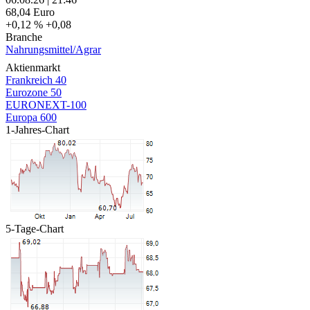
68,04
Euro
+0,12 %
+0,08
Branche
Nahrungsmittel/Agrar
Aktienmarkt
Frankreich 40
Eurozone 50
EURONEXT-100
Europa 600
1-Jahres-Chart
5-Tage-Chart