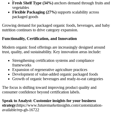
Fresh Shelf Type (34%)
anchors demand through fruits and
vegetables
Flexible Packaging (27%)
supports scalability across
packaged goods
Growing demand for packaged organic foods, beverages, and baby
nutrition continues to drive category expansion.
Functionality, Certification, and Innovation
Modern organic food offerings are increasingly designed around
trust, quality, and sustainability. Key innovation areas include:
Strengthening certification systems and compliance
frameworks
Expansion of regenerative agriculture practices
Development of value-added organic packaged foods
Growth of organic beverages and ready-to-eat categories
The focus is shifting toward improving product quality and
consumer confidence beyond certification labels.
Speak to Analyst: Customize insights for your business
strategy:
https://www.futuremarketinsights.com/customization-
available/rep-gb-16722