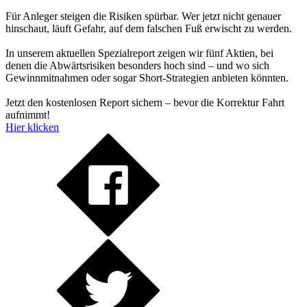
Für Anleger steigen die Risiken spürbar. Wer jetzt nicht genauer
hinschaut, läuft Gefahr, auf dem falschen Fuß erwischt zu werden.
In unserem aktuellen Spezialreport zeigen wir fünf Aktien, bei
denen die Abwärtsrisiken besonders hoch sind – und wo sich
Gewinnmitnahmen oder sogar Short-Strategien anbieten könnten.
Jetzt den kostenlosen Report sichern – bevor die Korrektur Fahrt
aufnimmt!
Hier klicken