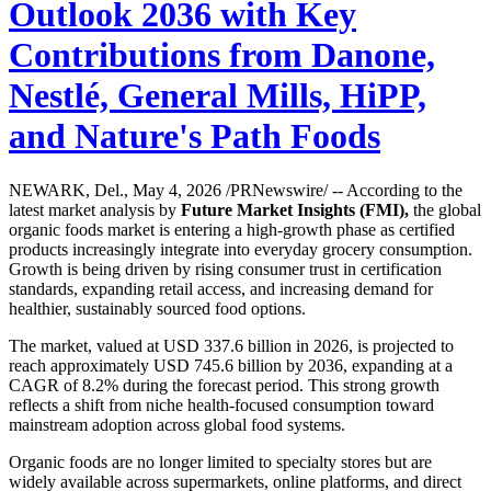
Outlook 2036 with Key
Contributions from Danone,
Nestlé, General Mills, HiPP,
and Nature's Path Foods
NEWARK, Del., May 4, 2026 /PRNewswire/ -- According to the
latest market analysis by
Future Market Insights (FMI),
the global
organic foods market is entering a high-growth phase as certified
products increasingly integrate into everyday grocery consumption.
Growth is being driven by rising consumer trust in certification
standards, expanding retail access, and increasing demand for
healthier, sustainably sourced food options.
The market, valued at USD 337.6 billion in 2026, is projected to
reach approximately USD 745.6 billion by 2036, expanding at a
CAGR of 8.2% during the forecast period. This strong growth
reflects a shift from niche health-focused consumption toward
mainstream adoption across global food systems.
Organic foods are no longer limited to specialty stores but are
widely available across supermarkets, online platforms, and direct