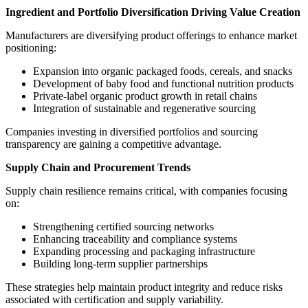
Ingredient and Portfolio Diversification Driving Value Creation
Manufacturers are diversifying product offerings to enhance market
positioning:
Expansion into organic packaged foods, cereals, and snacks
Development of baby food and functional nutrition products
Private-label organic product growth in retail chains
Integration of sustainable and regenerative sourcing
Companies investing in diversified portfolios and sourcing
transparency are gaining a competitive advantage.
Supply Chain and Procurement Trends
Supply chain resilience remains critical, with companies focusing
on:
Strengthening certified sourcing networks
Enhancing traceability and compliance systems
Expanding processing and packaging infrastructure
Building long-term supplier partnerships
These strategies help maintain product integrity and reduce risks
associated with certification and supply variability.