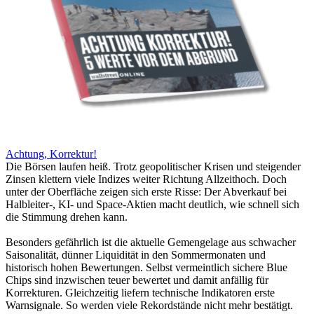
Achtung, Korrektur!
Die Börsen laufen heiß. Trotz geopolitischer Krisen und steigender
Zinsen klettern viele Indizes weiter Richtung Allzeithoch. Doch
unter der Oberfläche zeigen sich erste Risse: Der Abverkauf bei
Halbleiter-, KI- und Space-Aktien macht deutlich, wie schnell sich
die Stimmung drehen kann.
Besonders gefährlich ist die aktuelle Gemengelage aus schwacher
Saisonalität, dünner Liquidität in den Sommermonaten und
historisch hohen Bewertungen. Selbst vermeintlich sichere Blue
Chips sind inzwischen teuer bewertet und damit anfällig für
Korrekturen. Gleichzeitig liefern technische Indikatoren erste
Warnsignale. So werden viele Rekordstände nicht mehr bestätigt.