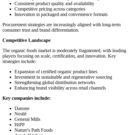
Consistent product quality and availability
Competitive pricing across categories
Innovation in packaged and convenience formats
Procurement strategies are increasingly aligned with long-term
consumer trust and brand differentiation.
Competitive Landscape
The organic foods market is moderately fragmented, with leading
players focusing on scale, certification, and innovation. Key
strategies include:
Expansion of certified organic product lines
Investment in sustainable and regenerative sourcing
Strengthening global distribution networks
Enhancing brand visibility across retail channels
Key companies include:
Danone
Nestlé
General Mills
HiPP
Nature's Path Foods