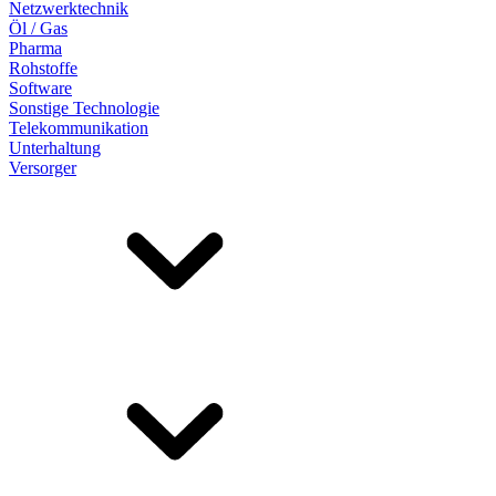
Netzwerktechnik
Öl / Gas
Pharma
Rohstoffe
Software
Sonstige Technologie
Telekommunikation
Unterhaltung
Versorger