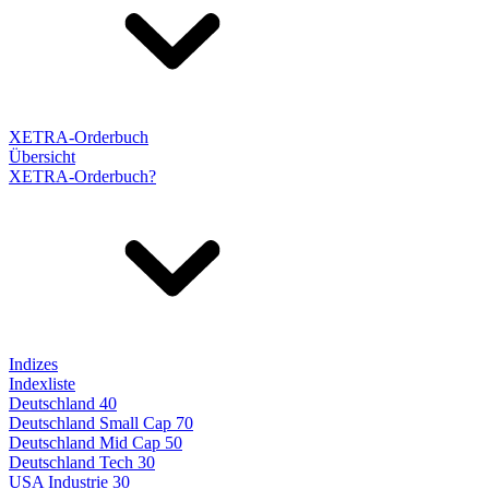
XETRA-Orderbuch
Übersicht
XETRA-Orderbuch?
Indizes
Indexliste
Deutschland 40
Deutschland Small Cap 70
Deutschland Mid Cap 50
Deutschland Tech 30
USA Industrie 30