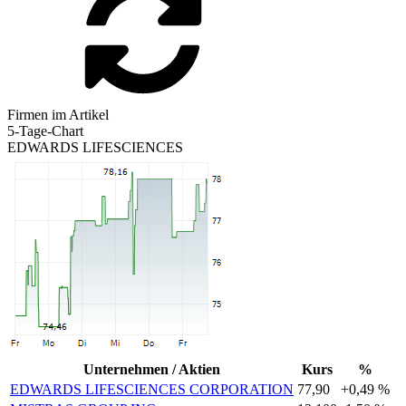
Firmen im Artikel
5-Tage-Chart
EDWARDS LIFESCIENCES
Unternehmen / Aktien
Kurs
%
EDWARDS LIFESCIENCES CORPORATION
77,90
+0,49 %