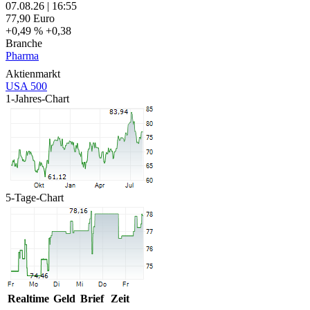
07.08.26
|
16:55
77,90
Euro
+0,49 %
+0,38
Branche
Pharma
Aktienmarkt
USA 500
1-Jahres-Chart
5-Tage-Chart
Realtime
Geld
Brief
Zeit