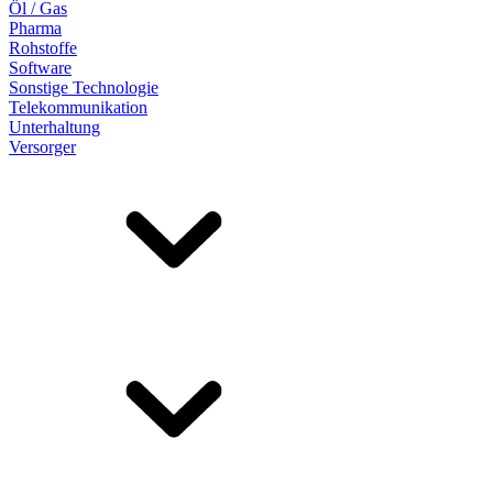
Öl / Gas
Pharma
Rohstoffe
Software
Sonstige Technologie
Telekommunikation
Unterhaltung
Versorger