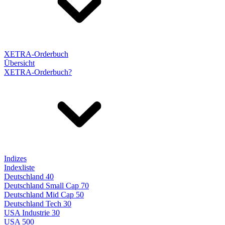
XETRA-Orderbuch
Übersicht
XETRA-Orderbuch?
Indizes
Indexliste
Deutschland 40
Deutschland Small Cap 70
Deutschland Mid Cap 50
Deutschland Tech 30
USA Industrie 30
USA 500