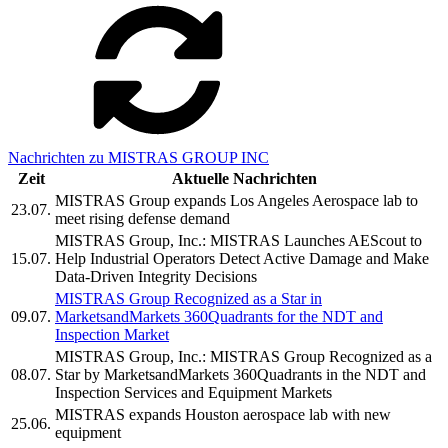
Nachrichten zu MISTRAS GROUP INC
Zeit
Aktuelle Nachrichten
MISTRAS Group expands Los Angeles Aerospace lab to
23.07.
meet rising defense demand
MISTRAS Group, Inc.: MISTRAS Launches AEScout to
15.07.
Help Industrial Operators Detect Active Damage and Make
Data-Driven Integrity Decisions
MISTRAS Group Recognized as a Star in
09.07.
MarketsandMarkets 360Quadrants for the NDT and
Inspection Market
MISTRAS Group, Inc.: MISTRAS Group Recognized as a
08.07.
Star by MarketsandMarkets 360Quadrants in the NDT and
Inspection Services and Equipment Markets
MISTRAS expands Houston aerospace lab with new
25.06.
equipment