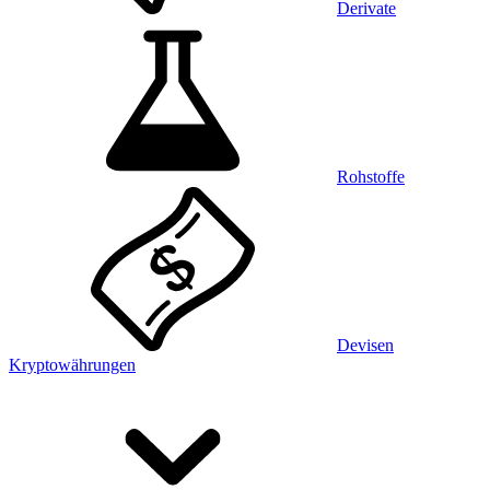
Derivate
Rohstoffe
Devisen
Kryptowährungen