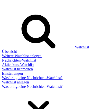
Watchlist
Übersicht
Weitere Watchlist anlegen
Nachrichten-Watchlist
Aktienkurs-Watchlist
Watchlist bearbeiten
Einstellungen
Was bringt eine Nachrichten-Watchlist?
Watchlist anlegen
Was bringt eine Nachrichten-Watchlist?