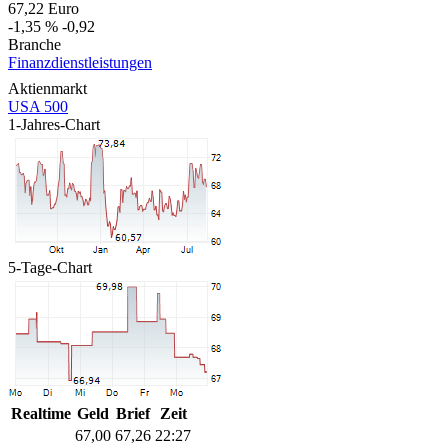
67,22
Euro
-1,35 %
-0,92
Branche
Finanzdienstleistungen
Aktienmarkt
USA 500
1-Jahres-Chart
5-Tage-Chart
Realtime
Geld
Brief
Zeit
67,00
67,26
22:27