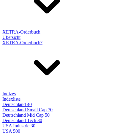
XETRA-Orderbuch
Übersicht
XETRA-Orderbuch?
Indizes
Indexliste
Deutschland 40
Deutschland Small Cap 70
Deutschland Mid Cap 50
Deutschland Tech 30
USA Industrie 30
USA 500