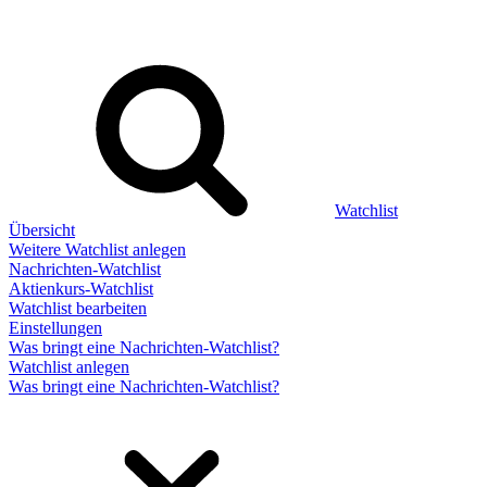
Watchlist
Übersicht
Weitere Watchlist anlegen
Nachrichten-Watchlist
Aktienkurs-Watchlist
Watchlist bearbeiten
Einstellungen
Was bringt eine Nachrichten-Watchlist?
Watchlist anlegen
Was bringt eine Nachrichten-Watchlist?