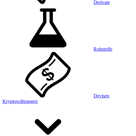
Derivate
Rohstoffe
Devisen
Kryptowährungen