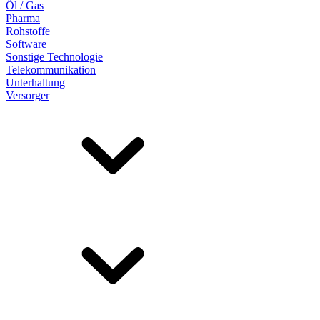
Öl / Gas
Pharma
Rohstoffe
Software
Sonstige Technologie
Telekommunikation
Unterhaltung
Versorger