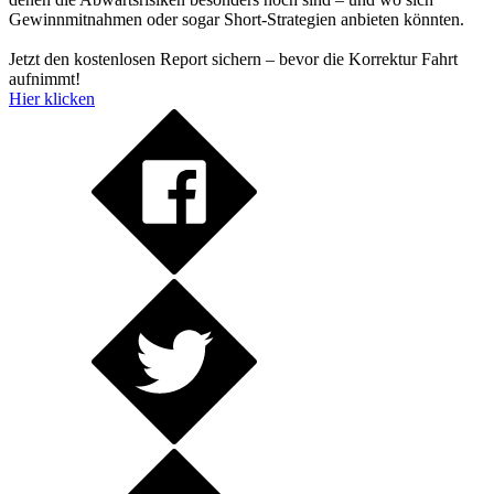
Gewinnmitnahmen oder sogar Short-Strategien anbieten könnten.
Jetzt den kostenlosen Report sichern – bevor die Korrektur Fahrt
aufnimmt!
Hier klicken