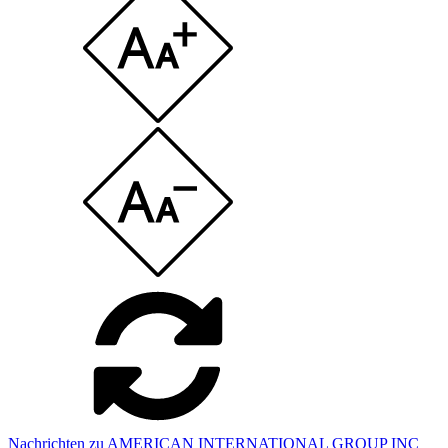
Nachrichten zu AMERICAN INTERNATIONAL GROUP INC