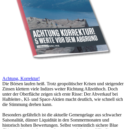
Achtung, Korrektur!
Die Börsen laufen heiß. Trotz geopolitischer Krisen und steigender
Zinsen klettern viele Indizes weiter Richtung Allzeithoch. Doch
unter der Oberfläche zeigen sich erste Risse: Der Abverkauf bei
Halbleiter-, KI- und Space-Aktien macht deutlich, wie schnell sich
die Stimmung drehen kann.
Besonders gefährlich ist die aktuelle Gemengelage aus schwacher
Saisonalität, dünner Liquidität in den Sommermonaten und
historisch hohen Bewertungen. Selbst vermeintlich sichere Blue