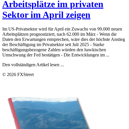
Arbeitsplätze im privaten
Sektor im April zeigen
Im US-Privatsektor wird für April ein Zuwachs von 99.000 neuen
Arbeitsplätzen prognostiziert, nach 62.000 im März - Wenn die
Daten den Erwartungen entsprechen, wäre dies der höchste Anstieg
der Beschäftigung im Privatsektor seit Juli 2025 - Starke
beschäftigungsbezogene Zahlen würden den hawkischen
Umschwung der Fed bestätigen - Die Entwicklungen im ...
Den vollständigen Artikel lesen ...
© 2026 FXStreet