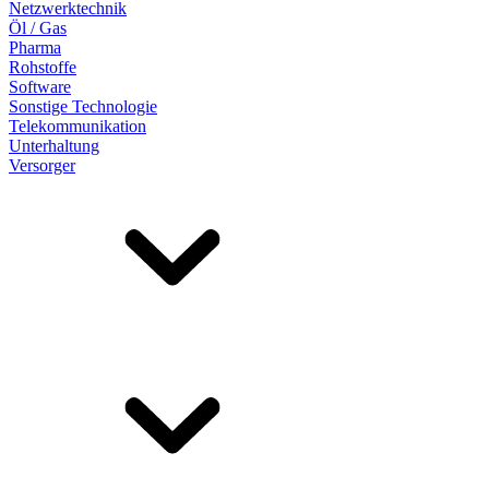
Netzwerktechnik
Öl / Gas
Pharma
Rohstoffe
Software
Sonstige Technologie
Telekommunikation
Unterhaltung
Versorger