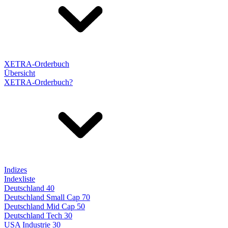
XETRA-Orderbuch
Übersicht
XETRA-Orderbuch?
Indizes
Indexliste
Deutschland 40
Deutschland Small Cap 70
Deutschland Mid Cap 50
Deutschland Tech 30
USA Industrie 30