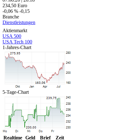
234,50
Euro
-0,06 %
-0,15
Branche
Dienstleistungen
Aktienmarkt
USA 500
USA Tech 100
1-Jahres-Chart
5-Tage-Chart
Realtime
Geld
Brief
Zeit