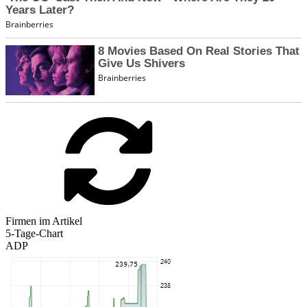
Firmen im Artikel
5-Tage-Chart
ADP