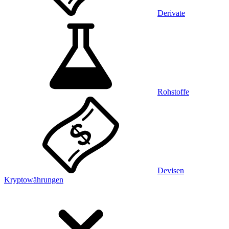
Derivate
Rohstoffe
Devisen
Kryptowährungen