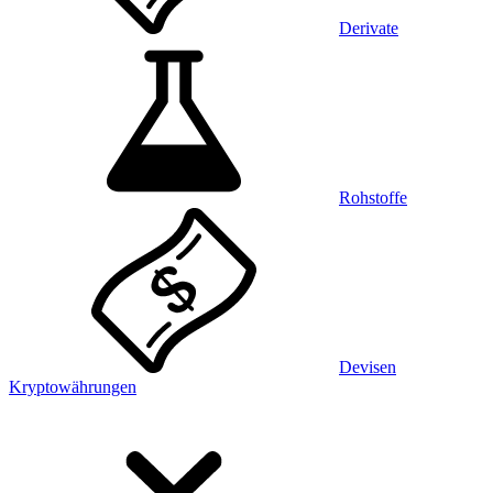
Derivate
Rohstoffe
Devisen
Kryptowährungen