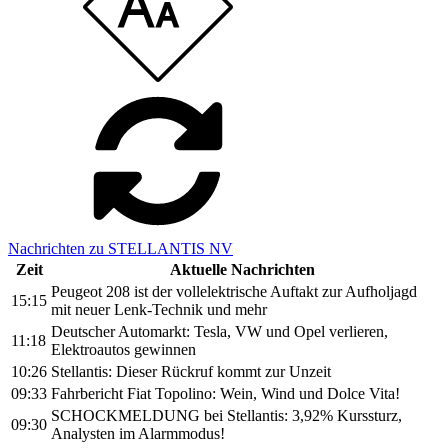
Nachrichten zu STELLANTIS NV
Zeit
Aktuelle Nachrichten
Peugeot 208 ist der vollelektrische Auftakt zur Aufholjagd
15:15
mit neuer Lenk-Technik und mehr
Deutscher Automarkt: Tesla, VW und Opel verlieren,
11:18
Elektroautos gewinnen
10:26
Stellantis: Dieser Rückruf kommt zur Unzeit
09:33
Fahrbericht Fiat Topolino: Wein, Wind und Dolce Vita!
SCHOCKMELDUNG bei Stellantis: 3,92% Kurssturz,
09:30
Analysten im Alarmmodus!