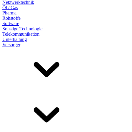
Netzwerktechnik
Öl / Gas
Pharma
Rohstoffe
Software
Sonstige Technologie
Telekommunikation
Unterhaltung
Versorger