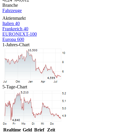
Branche
Fahrzeuge
Aktienmarkt
Italien 40
Frankreich 40
EURONEXT-100
Europa 600
1-Jahres-Chart
5-Tage-Chart
Realtime
Geld
Brief
Zeit