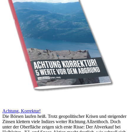
Achtung, Korrektur!
Die Börsen laufen heiß. Trotz geopolitischer Krisen und steigender
Zinsen klettern viele Indizes weiter Richtung Allzeithoch. Doch
unter der Oberfläche zeigen sich erste Risse: Der Abverkauf bei