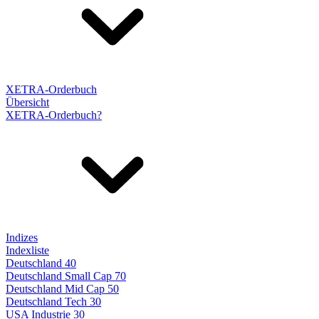
XETRA-Orderbuch
Übersicht
XETRA-Orderbuch?
Indizes
Indexliste
Deutschland 40
Deutschland Small Cap 70
Deutschland Mid Cap 50
Deutschland Tech 30
USA Industrie 30