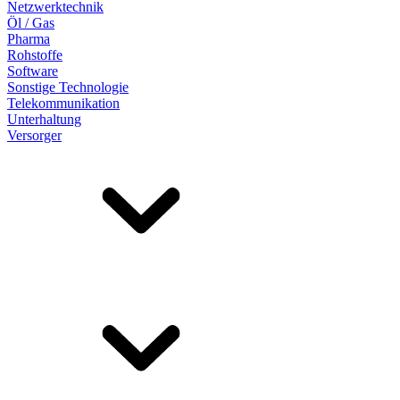
Netzwerktechnik
Öl / Gas
Pharma
Rohstoffe
Software
Sonstige Technologie
Telekommunikation
Unterhaltung
Versorger