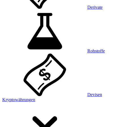
Derivate
Rohstoffe
Devisen
Kryptowährungen