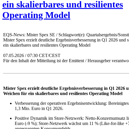
ein skalierbares und resilientes
Operating Model
EQS-News: Mister Spex SE / Schlagwort(e): Quartalsergebnis/Sonst
Mister Spex erzielt deutliche Ergebnisverbesserung in Q1 2026 und st
ein skalierbares und resilientes Operating Model
07.05.2026 / 07:30 CET/CEST
Für den Inhalt der Mitteilung ist der Emittent / Herausgeber verantwor
Mister Spex erzielt deutliche Ergebnisverbesserung in Q1 2026 un
Weichen für ein skalierbares und resilientes Operating Model
Verbesserung der operativen Ergebnisentwicklung: Bereinigte
1,3 Mio. Euro in Q1 2026.
Positive Dynamik im Store-Netzwerk: Netto-Konzernumsatz lie
Euro (-9 %); Store-Netzwerk wächst um 11 % (Like-for-like +7
angespannten Konsumumfelds.