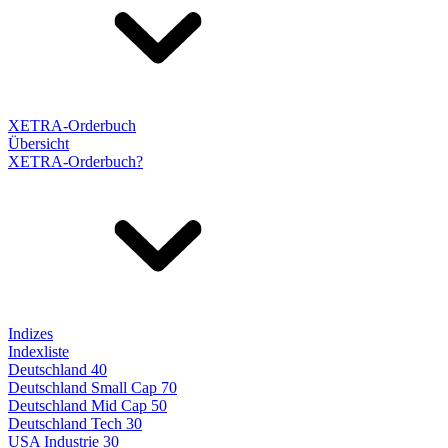
XETRA-Orderbuch
Übersicht
XETRA-Orderbuch?
Indizes
Indexliste
Deutschland 40
Deutschland Small Cap 70
Deutschland Mid Cap 50
Deutschland Tech 30
USA Industrie 30