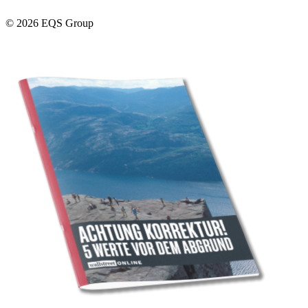
© 2026 EQS Group