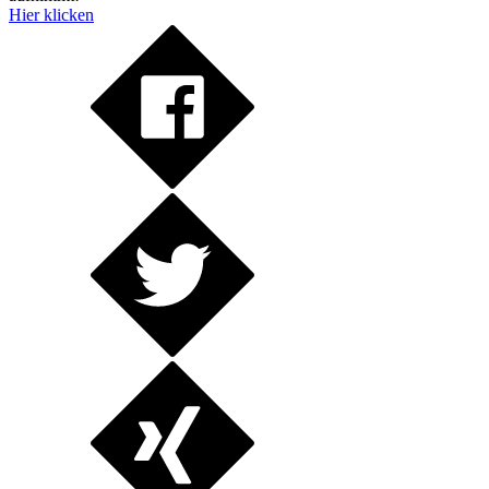
Hier klicken