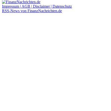
Impressum | AGB | Disclaimer | Datenschutz
RSS-News von FinanzNachrichten.de