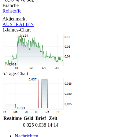
Branche
Rohstoffe
Aktienmarkt
AUSTRALIEN
1-Jahres-Chart
5-Tage-Chart
Realtime
Geld
Brief
Zeit
0,025
0,038
14:14
Nachrichten