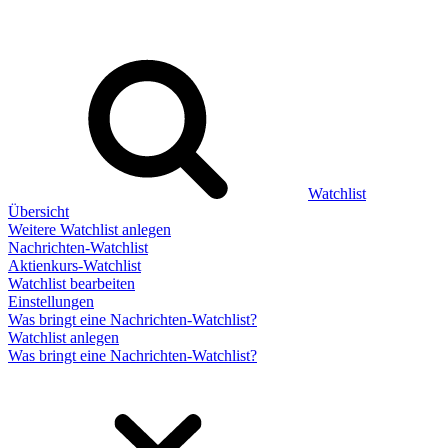
Watchlist
Übersicht
Weitere Watchlist anlegen
Nachrichten-Watchlist
Aktienkurs-Watchlist
Watchlist bearbeiten
Einstellungen
Was bringt eine Nachrichten-Watchlist?
Watchlist anlegen
Was bringt eine Nachrichten-Watchlist?