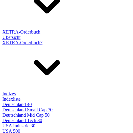
XETRA-Orderbuch
Übersicht
XETRA-Orderbuch?
Indizes
Indexliste
Deutschland 40
Deutschland Small Cap 70
Deutschland Mid Cap 50
Deutschland Tech 30
USA Industrie 30
USA 500