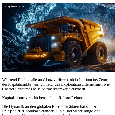
Während Edelmetalle an Glanz verlieren, rückt Lithium ins Zentrum
der Kapitalmärkte - ein Umfeld, das Explorationsunternehmen wie
Chariot Resources neue Aufmerksamkeit verschafft.
Kapitalströme verschieben sich im Rohstoffsektor
Die Dynamik an den globalen Rohstoffmärkten hat sich zum
Frühjahr 2026 spürbar verändert. Gold und Silber, lange Zeit