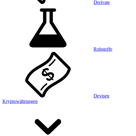
Derivate
Rohstoffe
Devisen
Kryptowährungen