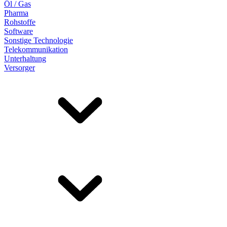
Öl / Gas
Pharma
Rohstoffe
Software
Sonstige Technologie
Telekommunikation
Unterhaltung
Versorger