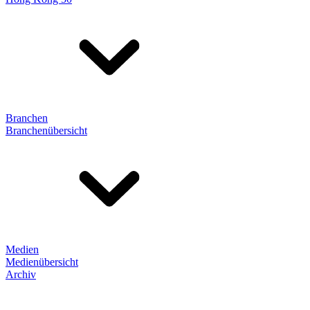
Branchen
Branchenübersicht
Medien
Medienübersicht
Archiv