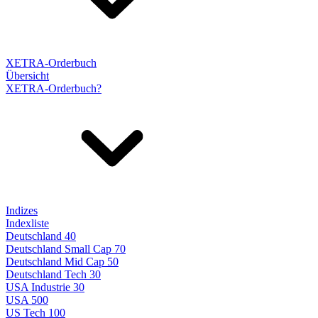
XETRA-Orderbuch
Übersicht
XETRA-Orderbuch?
Indizes
Indexliste
Deutschland 40
Deutschland Small Cap 70
Deutschland Mid Cap 50
Deutschland Tech 30
USA Industrie 30
USA 500
US Tech 100