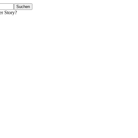
er Story?