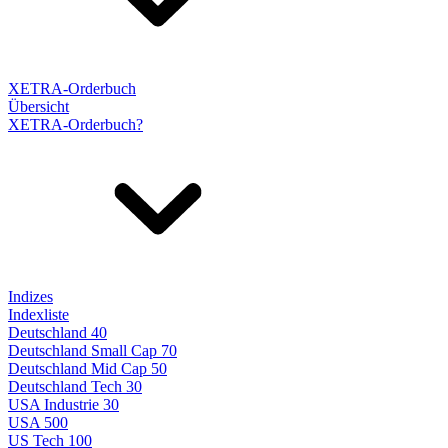
XETRA-Orderbuch
Übersicht
XETRA-Orderbuch?
Indizes
Indexliste
Deutschland 40
Deutschland Small Cap 70
Deutschland Mid Cap 50
Deutschland Tech 30
USA Industrie 30
USA 500
US Tech 100