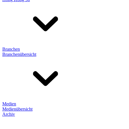
Branchen
Branchenübersicht
Medien
Medienübersicht
Archiv