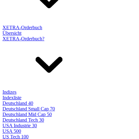
XETRA-Orderbuch
Übersicht
XETRA-Orderbuch?
Indizes
Indexliste
Deutschland 40
Deutschland Small Cap 70
Deutschland Mid Cap 50
Deutschland Tech 30
USA Industrie 30
USA 500
US Tech 100