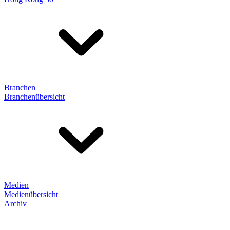
Branchen
Branchenübersicht
Medien
Medienübersicht
Archiv