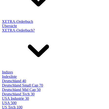
XETRA-Orderbuch
Übersicht
XETRA-Orderbuch?
Indizes
Indexliste
Deutschland 40
Deutschland Small Cap 70
Deutschland Mid Cap 50
Deutschland Tech 30
USA Industrie 30
USA 500
US Tech 100