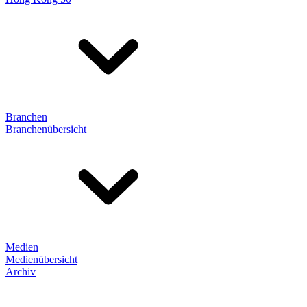
Branchen
Branchenübersicht
Medien
Medienübersicht
Archiv