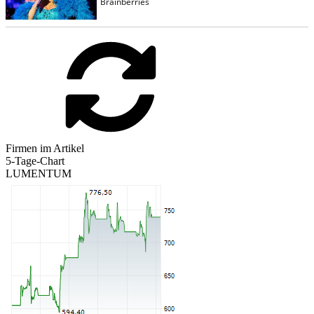
Firmen im Artikel
5-Tage-Chart
LUMENTUM