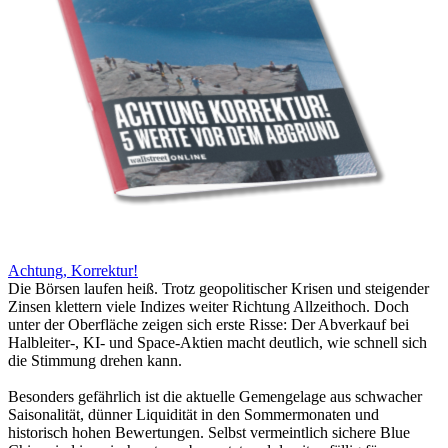
Achtung, Korrektur!
Die Börsen laufen heiß. Trotz geopolitischer Krisen und steigender
Zinsen klettern viele Indizes weiter Richtung Allzeithoch. Doch
unter der Oberfläche zeigen sich erste Risse: Der Abverkauf bei
Halbleiter-, KI- und Space-Aktien macht deutlich, wie schnell sich
die Stimmung drehen kann.
Besonders gefährlich ist die aktuelle Gemengelage aus schwacher
Saisonalität, dünner Liquidität in den Sommermonaten und
historisch hohen Bewertungen. Selbst vermeintlich sichere Blue