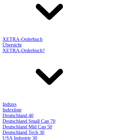
XETRA-Orderbuch
Übersicht
XETRA-Orderbuch?
Indizes
Indexliste
Deutschland 40
Deutschland Small Cap 70
Deutschland Mid Cap 50
Deutschland Tech 30
USA Industrie 30