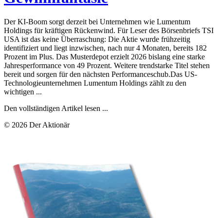
Der KI-Boom sorgt derzeit bei Unternehmen wie Lumentum
Holdings für kräftigen Rückenwind. Für Leser des Börsenbriefs TSI
USA ist das keine Überraschung: Die Aktie wurde frühzeitig
identifiziert und liegt inzwischen, nach nur 4 Monaten, bereits 182
Prozent im Plus. Das Musterdepot erzielt 2026 bislang eine starke
Jahresperformance von 49 Prozent. Weitere trendstarke Titel stehen
bereit und sorgen für den nächsten Performanceschub.Das US-
Technologieunternehmen Lumentum Holdings zählt zu den
wichtigen ...
Den vollständigen Artikel lesen ...
© 2026 Der Aktionär