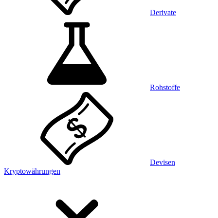
Derivate
Rohstoffe
Devisen
Kryptowährungen