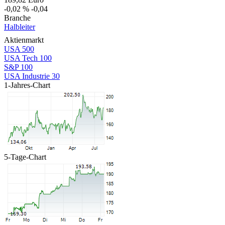
-0,02 %
-0,04
Branche
Halbleiter
Aktienmarkt
USA 500
USA Tech 100
S&P 100
USA Industrie 30
1-Jahres-Chart
5-Tage-Chart