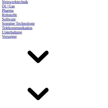
Netzwerktechnik
Öl / Gas
Pharma
Rohstoffe
Software
Sonstige Technologie
Telekommunikation
Unterhaltung
Versorger