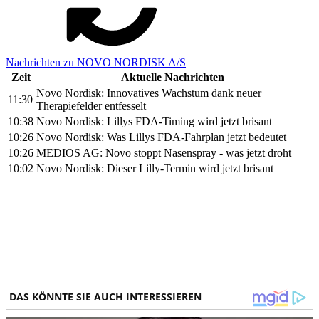
Nachrichten zu NOVO NORDISK A/S
Zeit
Aktuelle Nachrichten
Novo Nordisk: Innovatives Wachstum dank neuer
11:30
Therapiefelder entfesselt
10:38
Novo Nordisk: Lillys FDA-Timing wird jetzt brisant
10:26
Novo Nordisk: Was Lillys FDA-Fahrplan jetzt bedeutet
10:26
MEDIOS AG: Novo stoppt Nasenspray - was jetzt droht
10:02
Novo Nordisk: Dieser Lilly-Termin wird jetzt brisant