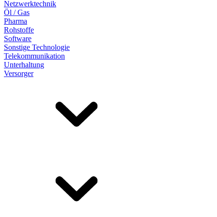
Netzwerktechnik
Öl / Gas
Pharma
Rohstoffe
Software
Sonstige Technologie
Telekommunikation
Unterhaltung
Versorger