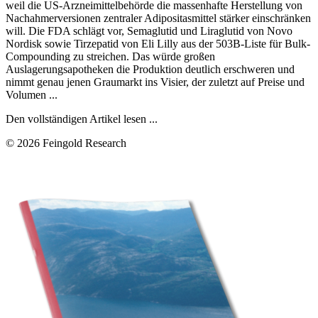
weil die US-Arzneimittelbehörde die massenhafte Herstellung von
Nachahmerversionen zentraler Adipositasmittel stärker einschränken
will. Die FDA schlägt vor, Semaglutid und Liraglutid von Novo
Nordisk sowie Tirzepatid von Eli Lilly aus der 503B-Liste für Bulk-
Compounding zu streichen. Das würde großen
Auslagerungsapotheken die Produktion deutlich erschweren und
nimmt genau jenen Graumarkt ins Visier, der zuletzt auf Preise und
Volumen ...
Den vollständigen Artikel lesen ...
© 2026 Feingold Research