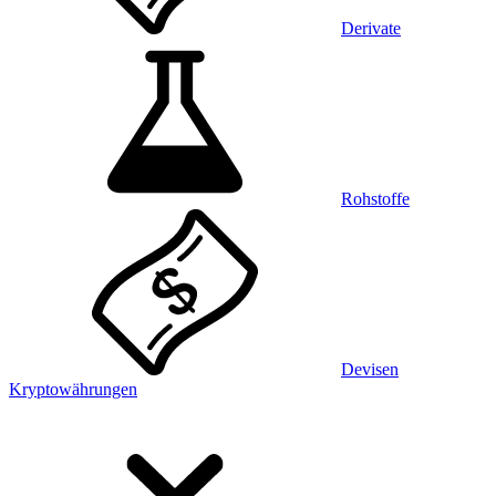
Derivate
Rohstoffe
Devisen
Kryptowährungen