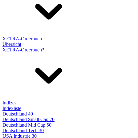
XETRA-Orderbuch
Übersicht
XETRA-Orderbuch?
Indizes
Indexliste
Deutschland 40
Deutschland Small Cap 70
Deutschland Mid Cap 50
Deutschland Tech 30
USA Industrie 30