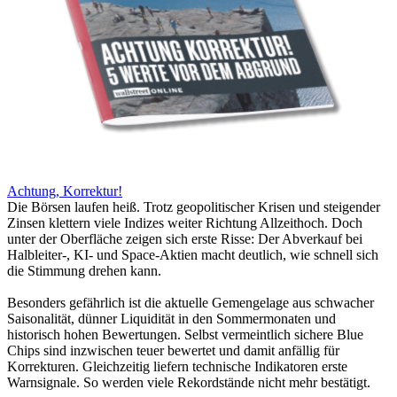
Achtung, Korrektur!
Die Börsen laufen heiß. Trotz geopolitischer Krisen und steigender
Zinsen klettern viele Indizes weiter Richtung Allzeithoch. Doch
unter der Oberfläche zeigen sich erste Risse: Der Abverkauf bei
Halbleiter-, KI- und Space-Aktien macht deutlich, wie schnell sich
die Stimmung drehen kann.
Besonders gefährlich ist die aktuelle Gemengelage aus schwacher
Saisonalität, dünner Liquidität in den Sommermonaten und
historisch hohen Bewertungen. Selbst vermeintlich sichere Blue
Chips sind inzwischen teuer bewertet und damit anfällig für
Korrekturen. Gleichzeitig liefern technische Indikatoren erste
Warnsignale. So werden viele Rekordstände nicht mehr bestätigt.