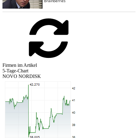
Firmen im Artikel
5-Tage-Chart
NOVO NORDISK