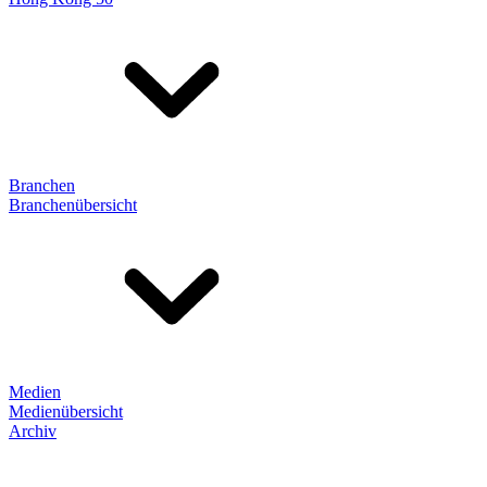
Branchen
Branchenübersicht
Medien
Medienübersicht
Archiv