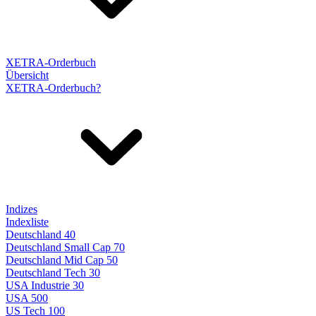
XETRA-Orderbuch
Übersicht
XETRA-Orderbuch?
Indizes
Indexliste
Deutschland 40
Deutschland Small Cap 70
Deutschland Mid Cap 50
Deutschland Tech 30
USA Industrie 30
USA 500
US Tech 100