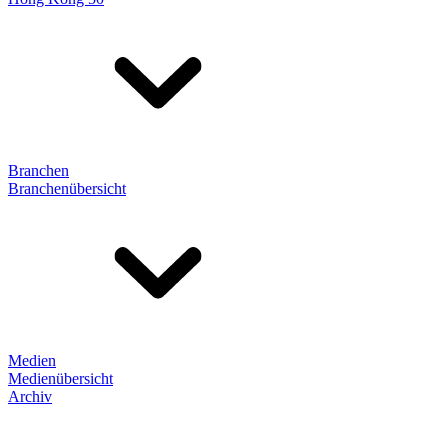
Branchen
Branchenübersicht
Medien
Medienübersicht
Archiv