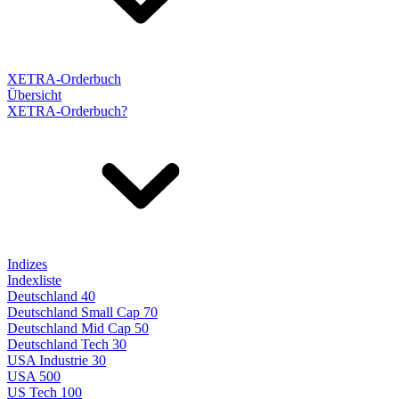
XETRA-Orderbuch
Übersicht
XETRA-Orderbuch?
Indizes
Indexliste
Deutschland 40
Deutschland Small Cap 70
Deutschland Mid Cap 50
Deutschland Tech 30
USA Industrie 30
USA 500
US Tech 100