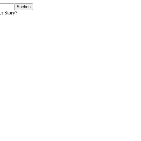
er Story?