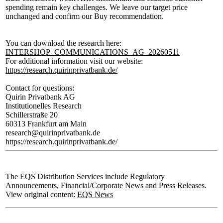
spending remain key challenges. We leave our target price
unchanged and confirm our Buy recommendation.
You can download the research here:
INTERSHOP_COMMUNICATIONS_AG_20260511
For additional information visit our website:
https://research.quirinprivatbank.de/
Contact for questions:
Quirin Privatbank AG
Institutionelles Research
Schillerstraße 20
60313 Frankfurt am Main
research@quirinprivatbank.de
https://research.quirinprivatbank.de/
The EQS Distribution Services include Regulatory
Announcements, Financial/Corporate News and Press Releases.
View original content:
EQS News