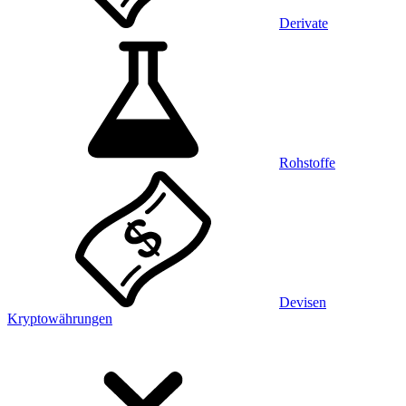
Derivate
Rohstoffe
Devisen
Kryptowährungen