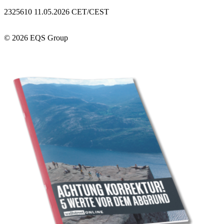
2325610 11.05.2026 CET/CEST
© 2026 EQS Group