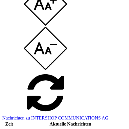
Nachrichten zu INTERSHOP COMMUNICATIONS AG
Zeit
Aktuelle Nachrichten