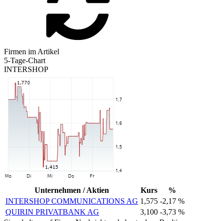
Firmen im Artikel
5-Tage-Chart
INTERSHOP
Unternehmen / Aktien
Kurs
%
INTERSHOP COMMUNICATIONS AG
1,575
-2,17 %
QUIRIN PRIVATBANK AG
3,100
-3,73 %