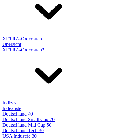
XETRA-Orderbuch
Übersicht
XETRA-Orderbuch?
Indizes
Indexliste
Deutschland 40
Deutschland Small Cap 70
Deutschland Mid Cap 50
Deutschland Tech 30
USA Industrie 30