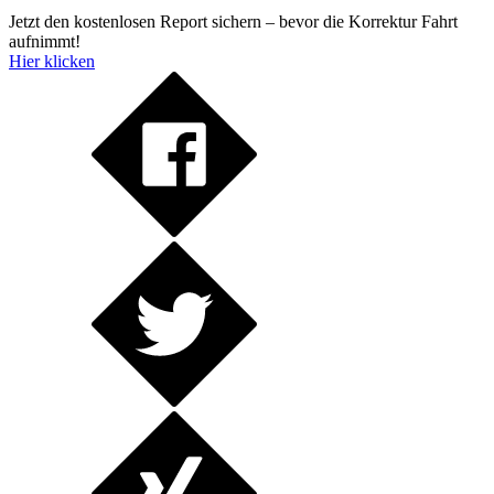
Jetzt den kostenlosen Report sichern – bevor die Korrektur Fahrt
aufnimmt!
Hier klicken