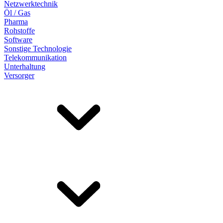
Netzwerktechnik
Öl / Gas
Pharma
Rohstoffe
Software
Sonstige Technologie
Telekommunikation
Unterhaltung
Versorger