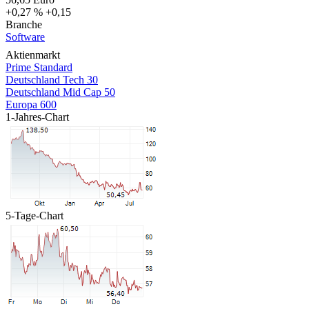
+0,27 %
+0,15
Branche
Software
Aktienmarkt
Prime Standard
Deutschland Tech 30
Deutschland Mid Cap 50
Europa 600
1-Jahres-Chart
5-Tage-Chart