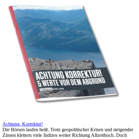
Achtung, Korrektur!
Die Börsen laufen heiß. Trotz geopolitischer Krisen und steigender
Zinsen klettern viele Indizes weiter Richtung Allzeithoch. Doch