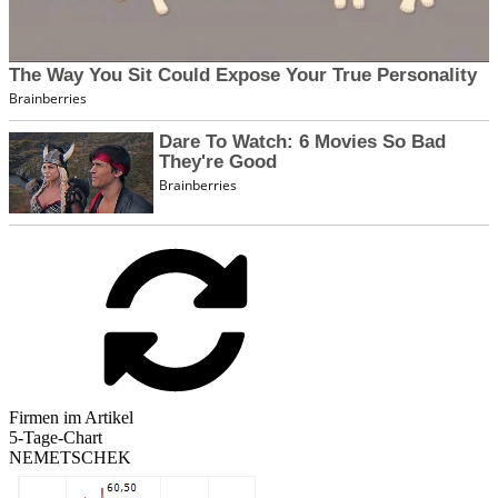
Firmen im Artikel
5-Tage-Chart
NEMETSCHEK