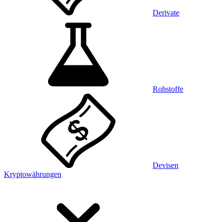
Derivate
Rohstoffe
Devisen
Kryptowährungen