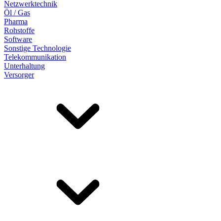
Netzwerktechnik
Öl / Gas
Pharma
Rohstoffe
Software
Sonstige Technologie
Telekommunikation
Unterhaltung
Versorger