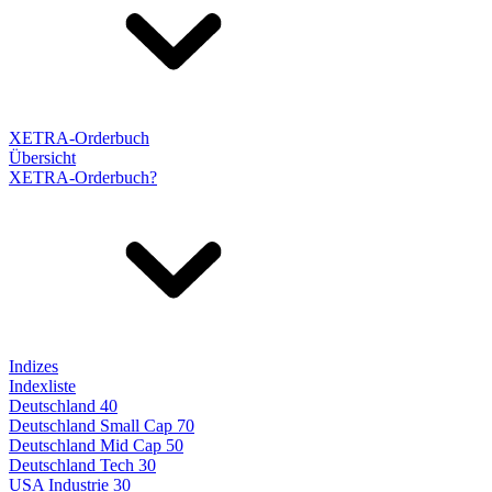
XETRA-Orderbuch
Übersicht
XETRA-Orderbuch?
Indizes
Indexliste
Deutschland 40
Deutschland Small Cap 70
Deutschland Mid Cap 50
Deutschland Tech 30
USA Industrie 30