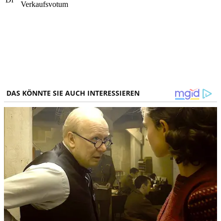
Verkaufsvotum