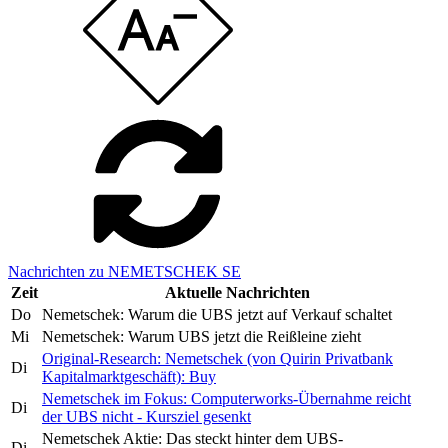
Nachrichten zu NEMETSCHEK SE
Zeit
Aktuelle Nachrichten
Do
Nemetschek: Warum die UBS jetzt auf Verkauf schaltet
Mi
Nemetschek: Warum UBS jetzt die Reißleine zieht
Original-Research: Nemetschek (von Quirin Privatbank
Di
Kapitalmarktgeschäft): Buy
Nemetschek im Fokus: Computerworks-Übernahme reicht
Di
der UBS nicht - Kursziel gesenkt
Nemetschek Aktie: Das steckt hinter dem UBS-
Di