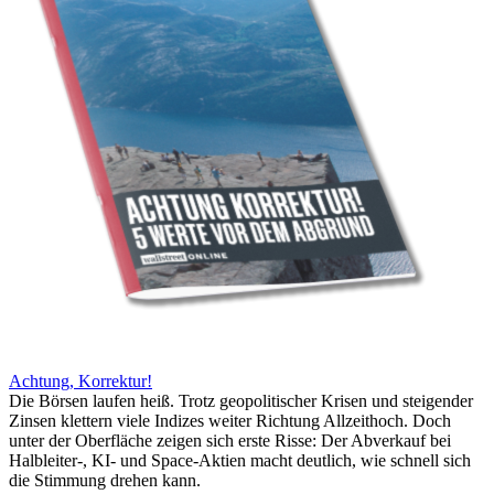
Achtung, Korrektur!
Die Börsen laufen heiß. Trotz geopolitischer Krisen und steigender
Zinsen klettern viele Indizes weiter Richtung Allzeithoch. Doch
unter der Oberfläche zeigen sich erste Risse: Der Abverkauf bei
Halbleiter-, KI- und Space-Aktien macht deutlich, wie schnell sich
die Stimmung drehen kann.