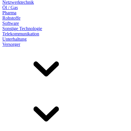
Netzwerktechnik
Öl / Gas
Pharma
Rohstoffe
Software
Sonstige Technologie
Telekommunikation
Unterhaltung
Versorger