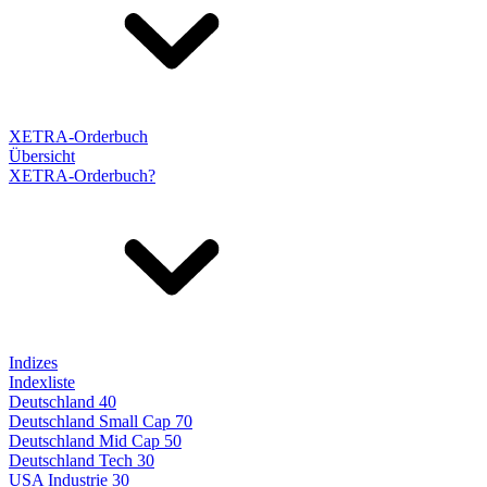
XETRA-Orderbuch
Übersicht
XETRA-Orderbuch?
Indizes
Indexliste
Deutschland 40
Deutschland Small Cap 70
Deutschland Mid Cap 50
Deutschland Tech 30
USA Industrie 30