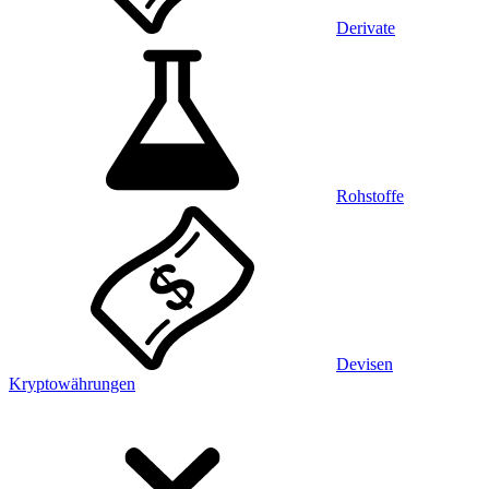
Derivate
Rohstoffe
Devisen
Kryptowährungen