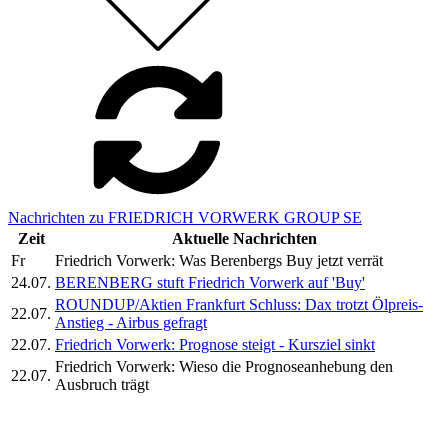
Nachrichten zu FRIEDRICH VORWERK GROUP SE
Zeit
Aktuelle Nachrichten
Fr
Friedrich Vorwerk: Was Berenbergs Buy jetzt verrät
24.07.
BERENBERG stuft Friedrich Vorwerk auf 'Buy'
ROUNDUP/Aktien Frankfurt Schluss: Dax trotzt Ölpreis-
22.07.
Anstieg - Airbus gefragt
22.07.
Friedrich Vorwerk: Prognose steigt - Kursziel sinkt
Friedrich Vorwerk: Wieso die Prognoseanhebung den
22.07.
Ausbruch trägt