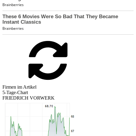
Firmen im Artikel
5-Tage-Chart
FRIEDRICH VORWERK