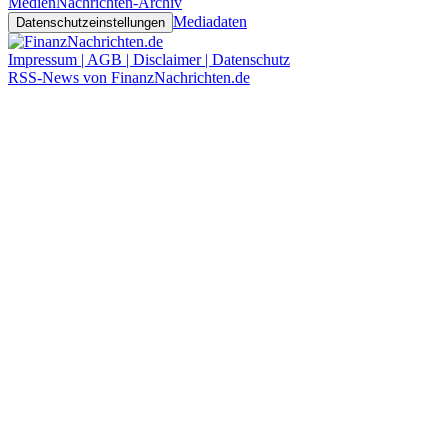
Medien
Nachrichten-Archiv
Mediadaten
Datenschutzeinstellungen
Impressum | AGB | Disclaimer | Datenschutz
RSS-News von FinanzNachrichten.de