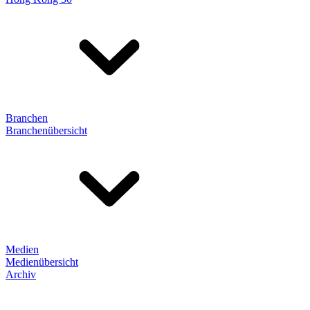
Branchen
Branchenübersicht
Medien
Medienübersicht
Archiv