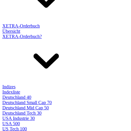
XETRA-Orderbuch
Übersicht
XETRA-Orderbuch?
Indizes
Indexliste
Deutschland 40
Deutschland Small Cap 70
Deutschland Mid Cap 50
Deutschland Tech 30
USA Industrie 30
USA 500
US Tech 100