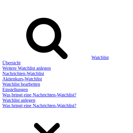
Watchlist
Übersicht
Weitere Watchlist anlegen
Nachrichten-Watchlist
Aktienkurs-Watchlist
Watchlist bearbeiten
Einstellungen
Was bringt eine Nachrichten-Watchlist?
Watchlist anlegen
Was bringt eine Nachrichten-Watchlist?