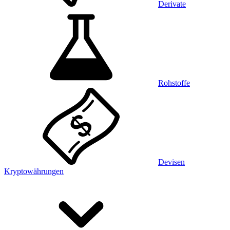
Derivate
Rohstoffe
Devisen
Kryptowährungen