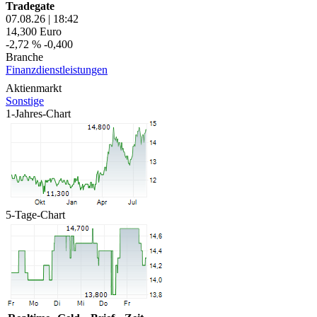
Tradegate
07.08.26
|
18:42
14,300
Euro
-2,72 %
-0,400
Branche
Finanzdienstleistungen
Aktienmarkt
Sonstige
1-Jahres-Chart
5-Tage-Chart