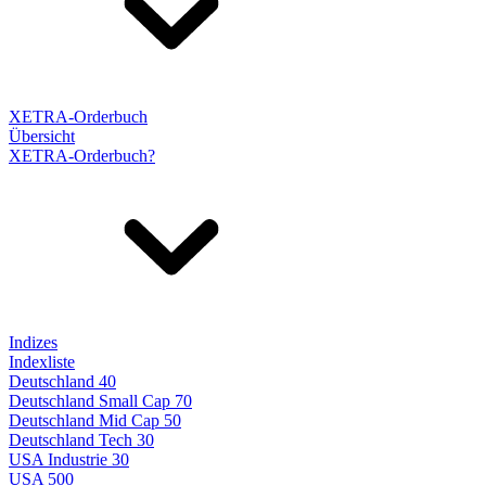
XETRA-Orderbuch
Übersicht
XETRA-Orderbuch?
Indizes
Indexliste
Deutschland 40
Deutschland Small Cap 70
Deutschland Mid Cap 50
Deutschland Tech 30
USA Industrie 30
USA 500