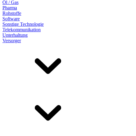
Öl / Gas
Pharma
Rohstoffe
Software
Sonstige Technologie
Telekommunikation
Unterhaltung
Versorger