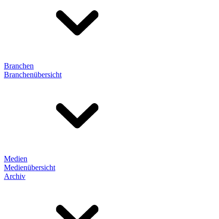
Branchen
Branchenübersicht
Medien
Medienübersicht
Archiv