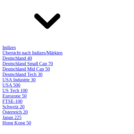
Indizes
Übersicht nach Indizes/Märkten
Deutschland 40
Deutschland Small Cap 70
Deutschland Mid Cap 50
Deutschland Tech 30
USA Industrie 30
USA 500
US Tech 100
Eurozone 50
FTSE-100
Schweiz 20
Österreich 20
Japan 225
Hong Kong 50