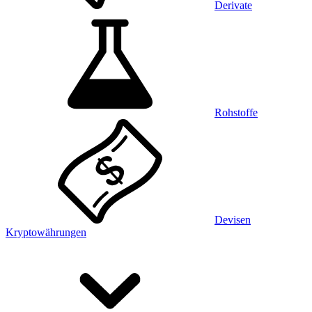
Derivate
Rohstoffe
Devisen
Kryptowährungen