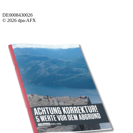
DE0008430026
© 2026 dpa-AFX