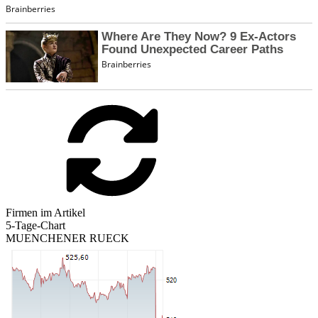
Firmen im Artikel
5-Tage-Chart
MUENCHENER RUECK