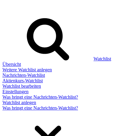
Watchlist
Übersicht
Weitere Watchlist anlegen
Nachrichten-Watchlist
Aktienkurs-Watchlist
Watchlist bearbeiten
Einstellungen
Was bringt eine Nachrichten-Watchlist?
Watchlist anlegen
Was bringt eine Nachrichten-Watchlist?