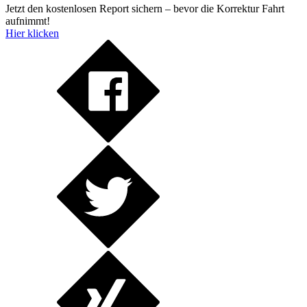
Jetzt den kostenlosen Report sichern – bevor die Korrektur Fahrt
aufnimmt!
Hier klicken