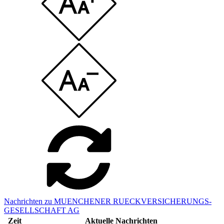
Nachrichten zu MUENCHENER RUECKVERSICHERUNGS-
GESELLSCHAFT AG
Zeit
Aktuelle Nachrichten