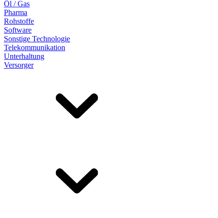
Öl / Gas
Pharma
Rohstoffe
Software
Sonstige Technologie
Telekommunikation
Unterhaltung
Versorger