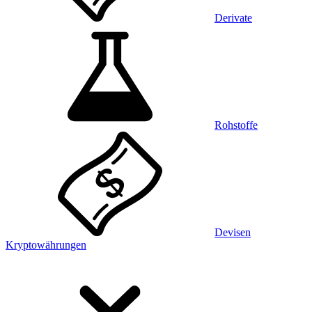
Derivate
Rohstoffe
Devisen
Kryptowährungen