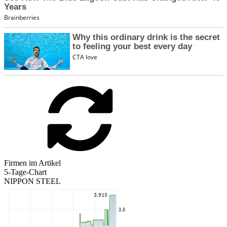
Firmen im Artikel
5-Tage-Chart
NIPPON STEEL