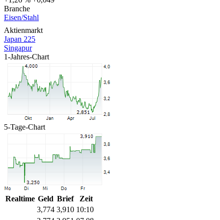
Branche
Eisen/Stahl
Aktienmarkt
Japan 225
Singapur
1-Jahres-Chart
5-Tage-Chart
Realtime
Geld
Brief
Zeit
3,774
3,910
10:10