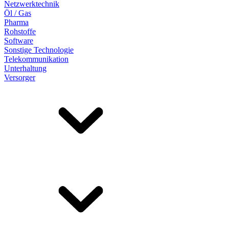
Netzwerktechnik
Öl / Gas
Pharma
Rohstoffe
Software
Sonstige Technologie
Telekommunikation
Unterhaltung
Versorger