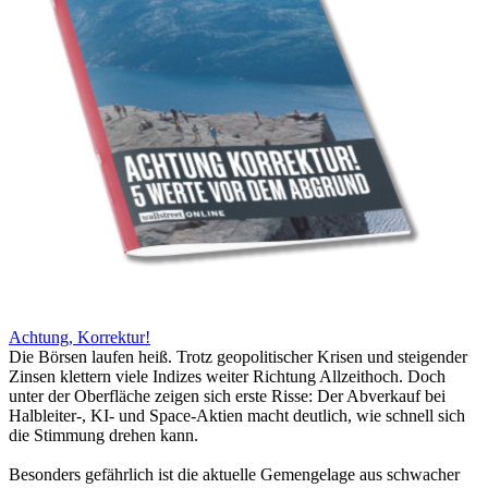
Achtung, Korrektur!
Die Börsen laufen heiß. Trotz geopolitischer Krisen und steigender
Zinsen klettern viele Indizes weiter Richtung Allzeithoch. Doch
unter der Oberfläche zeigen sich erste Risse: Der Abverkauf bei
Halbleiter-, KI- und Space-Aktien macht deutlich, wie schnell sich
die Stimmung drehen kann.
Besonders gefährlich ist die aktuelle Gemengelage aus schwacher