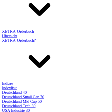
XETRA-Orderbuch
Übersicht
XETRA-Orderbuch?
Indizes
Indexliste
Deutschland 40
Deutschland Small Cap 70
Deutschland Mid Cap 50
Deutschland Tech 30
USA Industrie 30