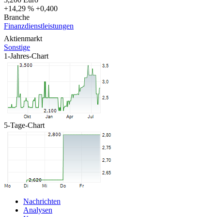
+14,29 %
+0,400
Branche
Finanzdienstleistungen
Aktienmarkt
Sonstige
1-Jahres-Chart
5-Tage-Chart
Nachrichten
Analysen