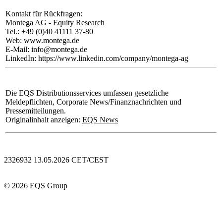
Kontakt für Rückfragen:
Montega AG - Equity Research
Tel.: +49 (0)40 41111 37-80
Web: www.montega.de
E-Mail: info@montega.de
LinkedIn: https://www.linkedin.com/company/montega-ag
Die EQS Distributionsservices umfassen gesetzliche
Meldepflichten, Corporate News/Finanznachrichten und
Pressemitteilungen.
Originalinhalt anzeigen:
EQS News
2326932 13.05.2026 CET/CEST
© 2026 EQS Group