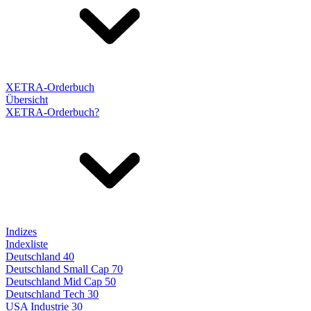
XETRA-Orderbuch
Übersicht
XETRA-Orderbuch?
Indizes
Indexliste
Deutschland 40
Deutschland Small Cap 70
Deutschland Mid Cap 50
Deutschland Tech 30
USA Industrie 30