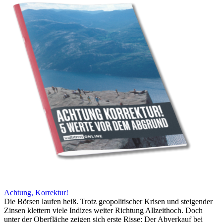
Achtung, Korrektur!
Die Börsen laufen heiß. Trotz geopolitischer Krisen und steigender
Zinsen klettern viele Indizes weiter Richtung Allzeithoch. Doch
unter der Oberfläche zeigen sich erste Risse: Der Abverkauf bei