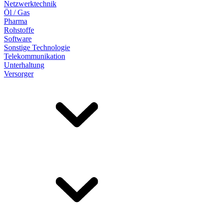
Netzwerktechnik
Öl / Gas
Pharma
Rohstoffe
Software
Sonstige Technologie
Telekommunikation
Unterhaltung
Versorger