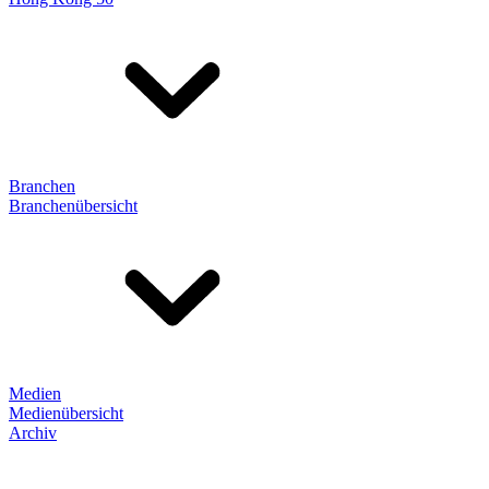
Branchen
Branchenübersicht
Medien
Medienübersicht
Archiv