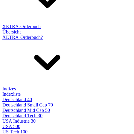
XETRA-Orderbuch
Übersicht
XETRA-Orderbuch?
Indizes
Indexliste
Deutschland 40
Deutschland Small Cap 70
Deutschland Mid Cap 50
Deutschland Tech 30
USA Industrie 30
USA 500
US Tech 100