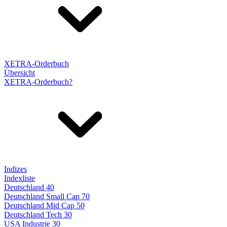
XETRA-Orderbuch
Übersicht
XETRA-Orderbuch?
Indizes
Indexliste
Deutschland 40
Deutschland Small Cap 70
Deutschland Mid Cap 50
Deutschland Tech 30
USA Industrie 30