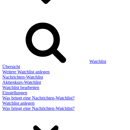
Watchlist
Übersicht
Weitere Watchlist anlegen
Nachrichten-Watchlist
Aktienkurs-Watchlist
Watchlist bearbeiten
Einstellungen
Was bringt eine Nachrichten-Watchlist?
Watchlist anlegen
Was bringt eine Nachrichten-Watchlist?