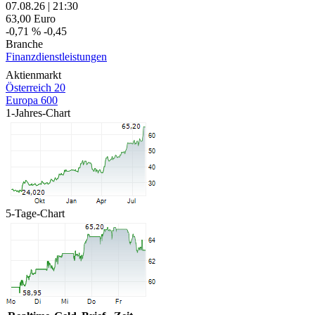
07.08.26
|
21:30
63,00
Euro
-0,71 %
-0,45
Branche
Finanzdienstleistungen
Aktienmarkt
Österreich 20
Europa 600
1-Jahres-Chart
5-Tage-Chart