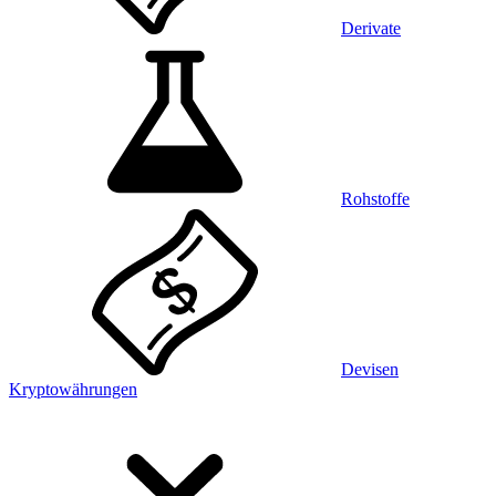
Derivate
Rohstoffe
Devisen
Kryptowährungen