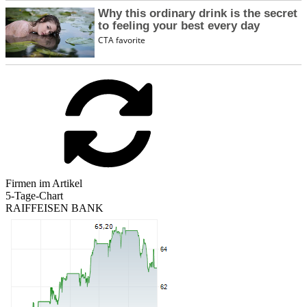
Firmen im Artikel
5-Tage-Chart
RAIFFEISEN BANK