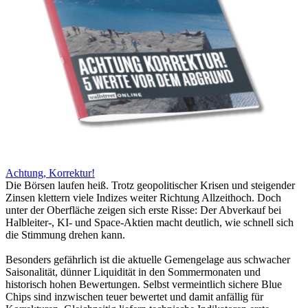
Achtung, Korrektur!
Die Börsen laufen heiß. Trotz geopolitischer Krisen und steigender
Zinsen klettern viele Indizes weiter Richtung Allzeithoch. Doch
unter der Oberfläche zeigen sich erste Risse: Der Abverkauf bei
Halbleiter-, KI- und Space-Aktien macht deutlich, wie schnell sich
die Stimmung drehen kann.
Besonders gefährlich ist die aktuelle Gemengelage aus schwacher
Saisonalität, dünner Liquidität in den Sommermonaten und
historisch hohen Bewertungen. Selbst vermeintlich sichere Blue
Chips sind inzwischen teuer bewertet und damit anfällig für