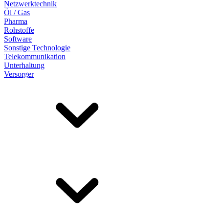
Netzwerktechnik
Öl / Gas
Pharma
Rohstoffe
Software
Sonstige Technologie
Telekommunikation
Unterhaltung
Versorger