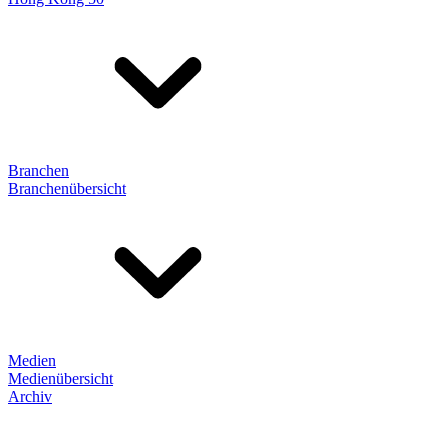
Branchen
Branchenübersicht
Medien
Medienübersicht
Archiv