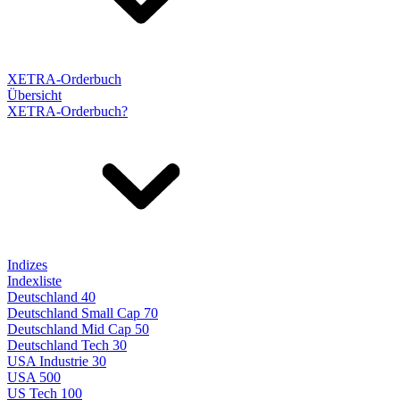
XETRA-Orderbuch
Übersicht
XETRA-Orderbuch?
Indizes
Indexliste
Deutschland 40
Deutschland Small Cap 70
Deutschland Mid Cap 50
Deutschland Tech 30
USA Industrie 30
USA 500
US Tech 100