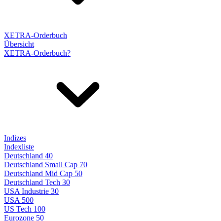
XETRA-Orderbuch
Übersicht
XETRA-Orderbuch?
Indizes
Indexliste
Deutschland 40
Deutschland Small Cap 70
Deutschland Mid Cap 50
Deutschland Tech 30
USA Industrie 30
USA 500
US Tech 100
Eurozone 50