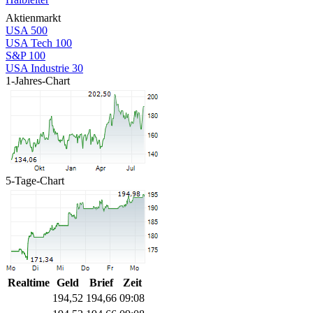
Aktienmarkt
USA 500
USA Tech 100
S&P 100
USA Industrie 30
1-Jahres-Chart
5-Tage-Chart
Realtime
Geld
Brief
Zeit
194,52
194,66
09:08