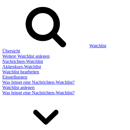
Watchlist
Übersicht
Weitere Watchlist anlegen
Nachrichten-Watchlist
Aktienkurs-Watchlist
Watchlist bearbeiten
Einstellungen
Was bringt eine Nachrichten-Watchlist?
Watchlist anlegen
Was bringt eine Nachrichten-Watchlist?