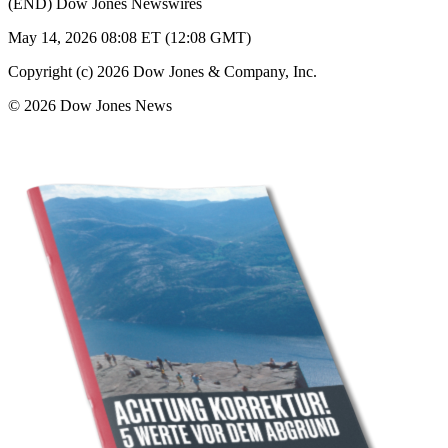
(END) Dow Jones Newswires
May 14, 2026 08:08 ET (12:08 GMT)
Copyright (c) 2026 Dow Jones & Company, Inc.
© 2026 Dow Jones News