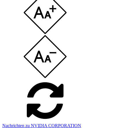
Nachrichten zu NVIDIA CORPORATION