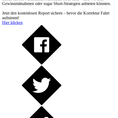
Gewinnmitnahmen oder sogar Short-Strategien anbieten könnten.
Jetzt den kostenlosen Report sichern – bevor die Korrektur Fahrt
aufnimmt!
Hier klicken