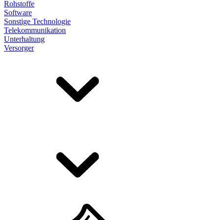
Rohstoffe
Software
Sonstige Technologie
Telekommunikation
Unterhaltung
Versorger