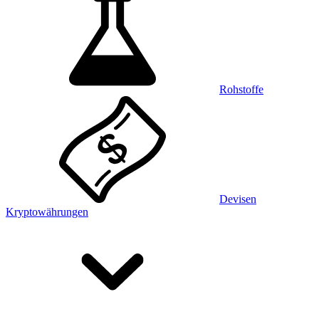
Rohstoffe
Devisen
Kryptowährungen