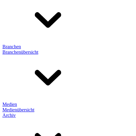
Branchen
Branchenübersicht
Medien
Medienübersicht
Archiv