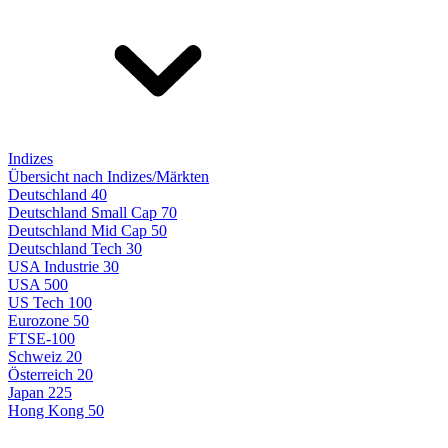
Indizes
Übersicht nach Indizes/Märkten
Deutschland 40
Deutschland Small Cap 70
Deutschland Mid Cap 50
Deutschland Tech 30
USA Industrie 30
USA 500
US Tech 100
Eurozone 50
FTSE-100
Schweiz 20
Österreich 20
Japan 225
Hong Kong 50