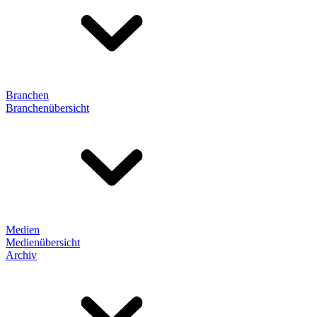
Branchen
Branchenübersicht
Medien
Medienübersicht
Archiv