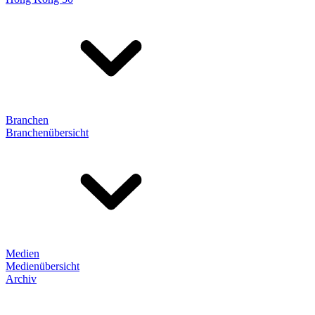
Branchen
Branchenübersicht
Medien
Medienübersicht
Archiv