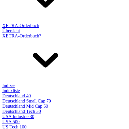
XETRA-Orderbuch
Übersicht
XETRA-Orderbuch?
Indizes
Indexliste
Deutschland 40
Deutschland Small Cap 70
Deutschland Mid Cap 50
Deutschland Tech 30
USA Industrie 30
USA 500
US Tech 100