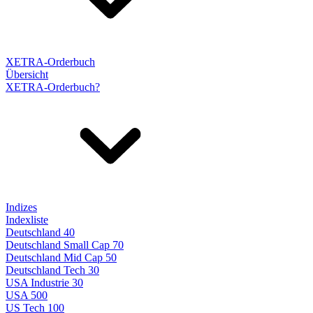
XETRA-Orderbuch
Übersicht
XETRA-Orderbuch?
Indizes
Indexliste
Deutschland 40
Deutschland Small Cap 70
Deutschland Mid Cap 50
Deutschland Tech 30
USA Industrie 30
USA 500
US Tech 100