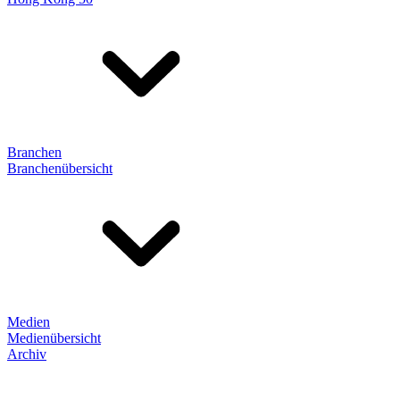
Branchen
Branchenübersicht
Medien
Medienübersicht
Archiv