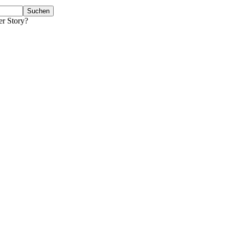
er Story?