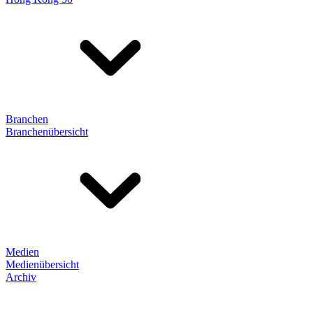
Branchen
Branchenübersicht
Medien
Medienübersicht
Archiv