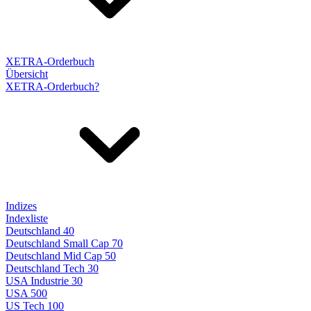
XETRA-Orderbuch
Übersicht
XETRA-Orderbuch?
Indizes
Indexliste
Deutschland 40
Deutschland Small Cap 70
Deutschland Mid Cap 50
Deutschland Tech 30
USA Industrie 30
USA 500
US Tech 100