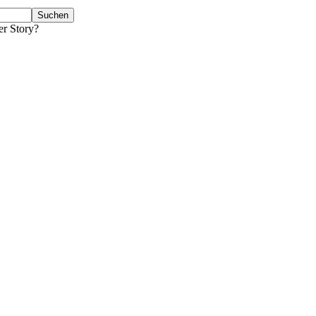
er Story?