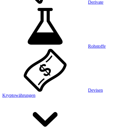
Derivate
Rohstoffe
Devisen
Kryptowährungen