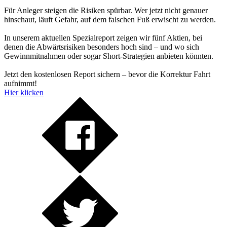
Für Anleger steigen die Risiken spürbar. Wer jetzt nicht genauer
hinschaut, läuft Gefahr, auf dem falschen Fuß erwischt zu werden.
In unserem aktuellen Spezialreport zeigen wir fünf Aktien, bei
denen die Abwärtsrisiken besonders hoch sind – und wo sich
Gewinnmitnahmen oder sogar Short-Strategien anbieten könnten.
Jetzt den kostenlosen Report sichern – bevor die Korrektur Fahrt
aufnimmt!
Hier klicken