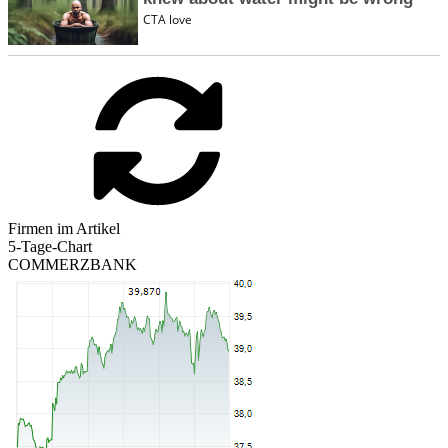
Firmen im Artikel
5-Tage-Chart
COMMERZBANK