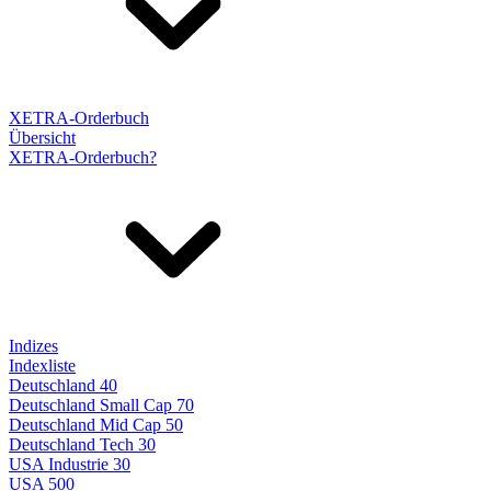
XETRA-Orderbuch
Übersicht
XETRA-Orderbuch?
Indizes
Indexliste
Deutschland 40
Deutschland Small Cap 70
Deutschland Mid Cap 50
Deutschland Tech 30
USA Industrie 30
USA 500