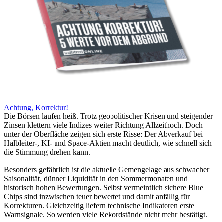
Achtung, Korrektur!
Die Börsen laufen heiß. Trotz geopolitischer Krisen und steigender
Zinsen klettern viele Indizes weiter Richtung Allzeithoch. Doch
unter der Oberfläche zeigen sich erste Risse: Der Abverkauf bei
Halbleiter-, KI- und Space-Aktien macht deutlich, wie schnell sich
die Stimmung drehen kann.
Besonders gefährlich ist die aktuelle Gemengelage aus schwacher
Saisonalität, dünner Liquidität in den Sommermonaten und
historisch hohen Bewertungen. Selbst vermeintlich sichere Blue
Chips sind inzwischen teuer bewertet und damit anfällig für
Korrekturen. Gleichzeitig liefern technische Indikatoren erste
Warnsignale. So werden viele Rekordstände nicht mehr bestätigt.