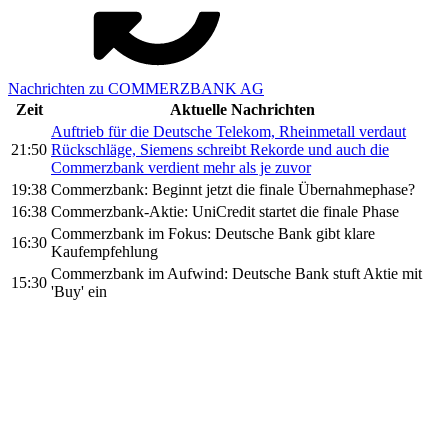
Nachrichten zu COMMERZBANK AG
Zeit
Aktuelle Nachrichten
Auftrieb für die Deutsche Telekom, Rheinmetall verdaut
21:50
Rückschläge, Siemens schreibt Rekorde und auch die
Commerzbank verdient mehr als je zuvor
19:38
Commerzbank: Beginnt jetzt die finale Übernahmephase?
16:38
Commerzbank-Aktie: UniCredit startet die finale Phase
Commerzbank im Fokus: Deutsche Bank gibt klare
16:30
Kaufempfehlung
Commerzbank im Aufwind: Deutsche Bank stuft Aktie mit
15:30
'Buy' ein