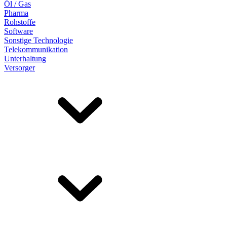
Öl / Gas
Pharma
Rohstoffe
Software
Sonstige Technologie
Telekommunikation
Unterhaltung
Versorger