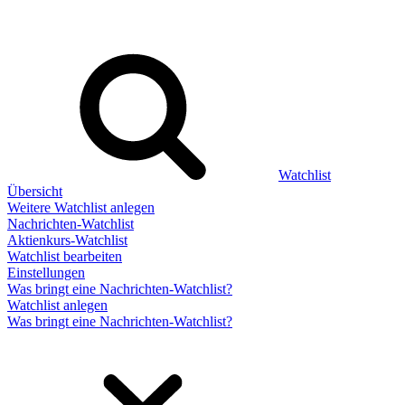
Watchlist
Übersicht
Weitere Watchlist anlegen
Nachrichten-Watchlist
Aktienkurs-Watchlist
Watchlist bearbeiten
Einstellungen
Was bringt eine Nachrichten-Watchlist?
Watchlist anlegen
Was bringt eine Nachrichten-Watchlist?