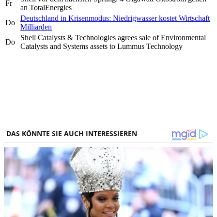
Fr
an TotalEnergies
Deutschland in Krisenmodus: Niedrigwasser kostet Wirtschaft
Do
Milliarden
Shell Catalysts & Technologies agrees sale of Environmental
Do
Catalysts and Systems assets to Lummus Technology