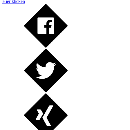
Hier klicken