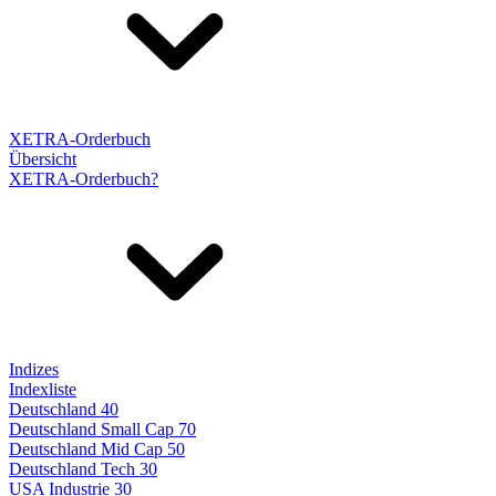
XETRA-Orderbuch
Übersicht
XETRA-Orderbuch?
Indizes
Indexliste
Deutschland 40
Deutschland Small Cap 70
Deutschland Mid Cap 50
Deutschland Tech 30
USA Industrie 30