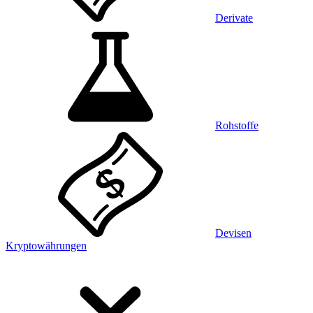
Derivate
Rohstoffe
Devisen
Kryptowährungen