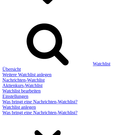
Watchlist
Übersicht
Weitere Watchlist anlegen
Nachrichten-Watchlist
Aktienkurs-Watchlist
Watchlist bearbeiten
Einstellungen
Was bringt eine Nachrichten-Watchlist?
Watchlist anlegen
Was bringt eine Nachrichten-Watchlist?