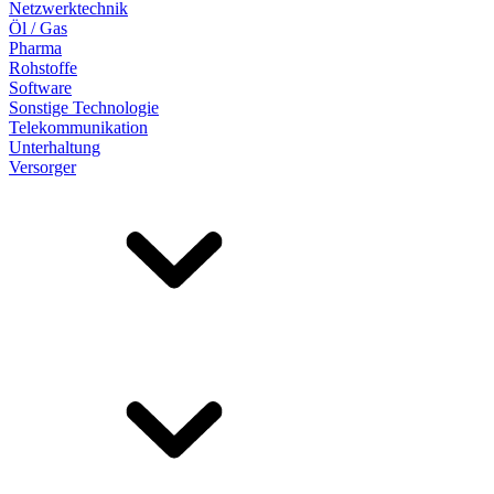
Netzwerktechnik
Öl / Gas
Pharma
Rohstoffe
Software
Sonstige Technologie
Telekommunikation
Unterhaltung
Versorger