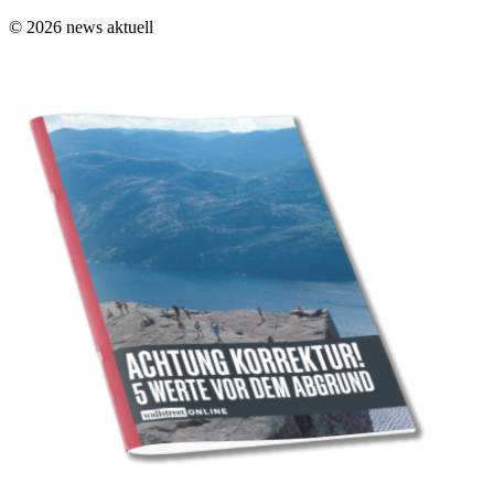
© 2026 news aktuell