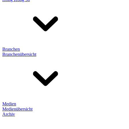
Branchen
Branchenübersicht
Medien
Medienübersicht
Archiv