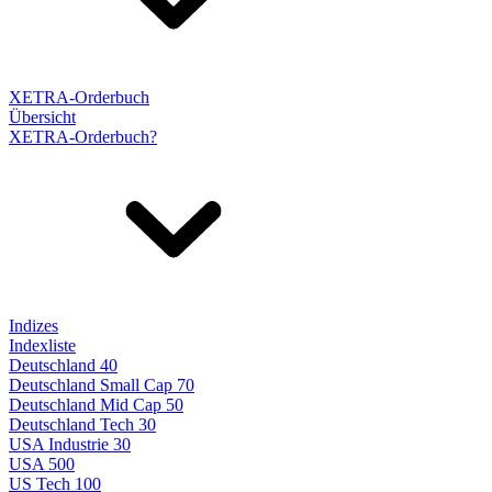
XETRA-Orderbuch
Übersicht
XETRA-Orderbuch?
Indizes
Indexliste
Deutschland 40
Deutschland Small Cap 70
Deutschland Mid Cap 50
Deutschland Tech 30
USA Industrie 30
USA 500
US Tech 100