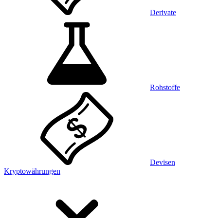
Derivate
Rohstoffe
Devisen
Kryptowährungen