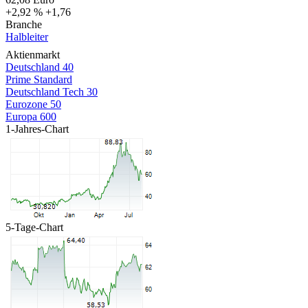
+2,92 %
+1,76
Branche
Halbleiter
Aktienmarkt
Deutschland 40
Prime Standard
Deutschland Tech 30
Eurozone 50
Europa 600
1-Jahres-Chart
5-Tage-Chart