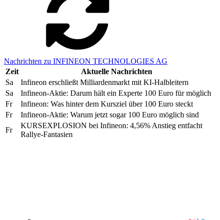
Nachrichten zu INFINEON TECHNOLOGIES AG
Zeit
Aktuelle Nachrichten
Sa
Infineon erschließt Milliardenmarkt mit KI-Halbleitern
Sa
Infineon-Aktie: Darum hält ein Experte 100 Euro für möglich
Fr
Infineon: Was hinter dem Kursziel über 100 Euro steckt
Fr
Infineon-Aktie: Warum jetzt sogar 100 Euro möglich sind
KURSEXPLOSION bei Infineon: 4,56% Anstieg entfacht
Fr
Rallye-Fantasien