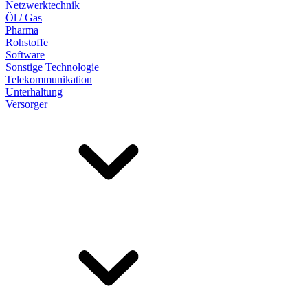
Netzwerktechnik
Öl / Gas
Pharma
Rohstoffe
Software
Sonstige Technologie
Telekommunikation
Unterhaltung
Versorger