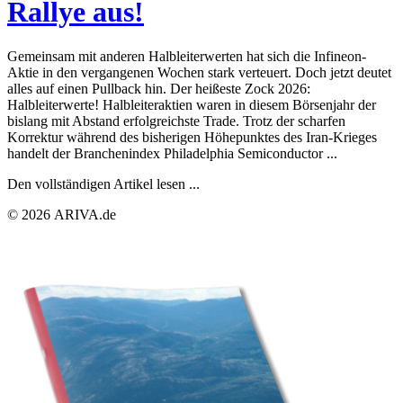
Rallye aus!
Gemeinsam mit anderen Halbleiterwerten hat sich die Infineon-
Aktie in den vergangenen Wochen stark verteuert. Doch jetzt deutet
alles auf einen Pullback hin. Der heißeste Zock 2026:
Halbleiterwerte! Halbleiteraktien waren in diesem Börsenjahr der
bislang mit Abstand erfolgreichste Trade. Trotz der scharfen
Korrektur während des bisherigen Höhepunktes des Iran-Krieges
handelt der Branchenindex Philadelphia Semiconductor ...
Den vollständigen Artikel lesen ...
© 2026 ARIVA.de