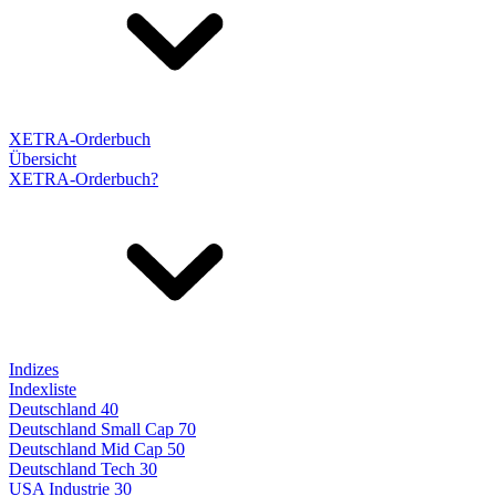
XETRA-Orderbuch
Übersicht
XETRA-Orderbuch?
Indizes
Indexliste
Deutschland 40
Deutschland Small Cap 70
Deutschland Mid Cap 50
Deutschland Tech 30
USA Industrie 30