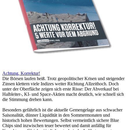
Achtung, Korrektur!
Die Börsen laufen heiß. Trotz geopolitischer Krisen und steigender
Zinsen klettern viele Indizes weiter Richtung Allzeithoch. Doch
unter der Oberfläche zeigen sich erste Risse: Der Abverkauf bei
Halbleiter-, KI- und Space-Aktien macht deutlich, wie schnell sich
die Stimmung drehen kann.
Besonders gefährlich ist die aktuelle Gemengelage aus schwacher
Saisonalität, dünner Liquidität in den Sommermonaten und
historisch hohen Bewertungen. Selbst vermeintlich sichere Blue
Chips sind inzwischen teuer bewertet und damit anfällig für