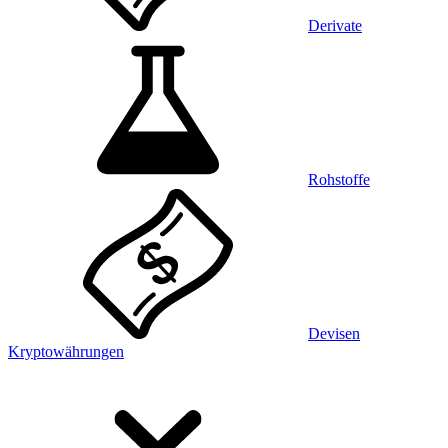
Derivate
Rohstoffe
Devisen
Kryptowährungen