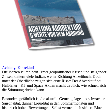
Achtung, Korrektur!
Die Börsen laufen heiß. Trotz geopolitischer Krisen und steigender
Zinsen klettern viele Indizes weiter Richtung Allzeithoch. Doch
unter der Oberfläche zeigen sich erste Risse: Der Abverkauf bei
Halbleiter-, KI- und Space-Aktien macht deutlich, wie schnell sich
die Stimmung drehen kann.
Besonders gefährlich ist die aktuelle Gemengelage aus schwacher
Saisonalität, dünner Liquidität in den Sommermonaten und
historisch hohen Bewertungen. Selbst vermeintlich sichere Blue