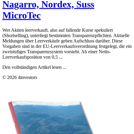
Nagarro, Nordex, Suss
MicroTec
Wer Aktien leerverkauft, also auf fallende Kurse spekuliert
(Shortselling), unterliegt bestimmten Transparenzpflichten. Aktuelle
Meldungen über Leerverkäufe geben Aufschluss darüber. Diese
Vorgaben sind in der EU-Leerverkaufsverordnung festgelegt, die ein
zweistufiges Transparenzsystem vorsieht. Ab einer Netto-
Leerverkaufsposition von 0,5 ...
Den vollständigen Artikel lesen ...
© 2026 4investors