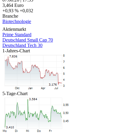
3,464
Euro
+0,93 %
+0,032
Branche
Biotechnologie
Aktienmarkt
Prime Standard
Deutschland Small Cap 70
Deutschland Tech 30
1-Jahres-Chart
5-Tage-Chart