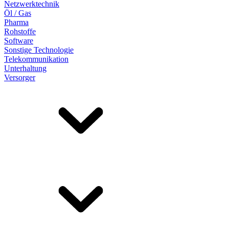
Netzwerktechnik
Öl / Gas
Pharma
Rohstoffe
Software
Sonstige Technologie
Telekommunikation
Unterhaltung
Versorger