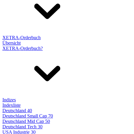
XETRA-Orderbuch
Übersicht
XETRA-Orderbuch?
Indizes
Indexliste
Deutschland 40
Deutschland Small Cap 70
Deutschland Mid Cap 50
Deutschland Tech 30
USA Industrie 30