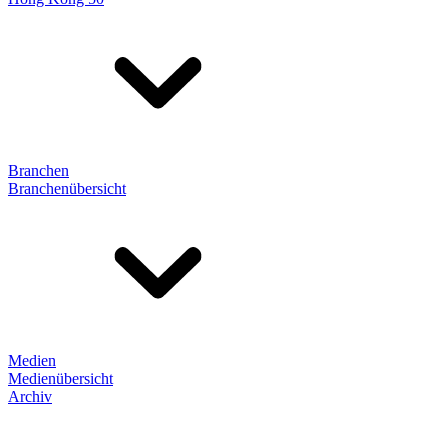
Branchen
Branchenübersicht
Medien
Medienübersicht
Archiv