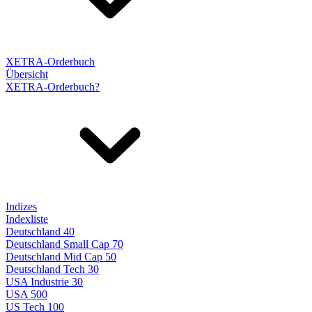
XETRA-Orderbuch
Übersicht
XETRA-Orderbuch?
Indizes
Indexliste
Deutschland 40
Deutschland Small Cap 70
Deutschland Mid Cap 50
Deutschland Tech 30
USA Industrie 30
USA 500
US Tech 100