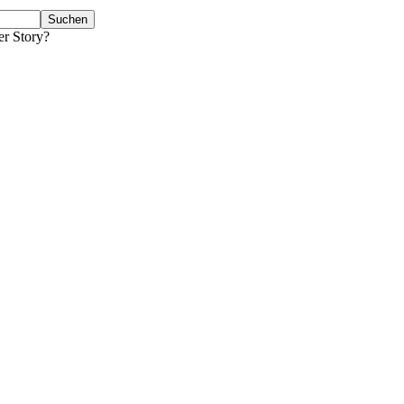
er Story?