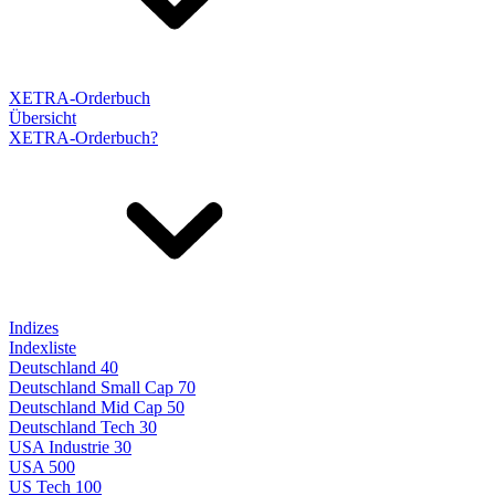
XETRA-Orderbuch
Übersicht
XETRA-Orderbuch?
Indizes
Indexliste
Deutschland 40
Deutschland Small Cap 70
Deutschland Mid Cap 50
Deutschland Tech 30
USA Industrie 30
USA 500
US Tech 100