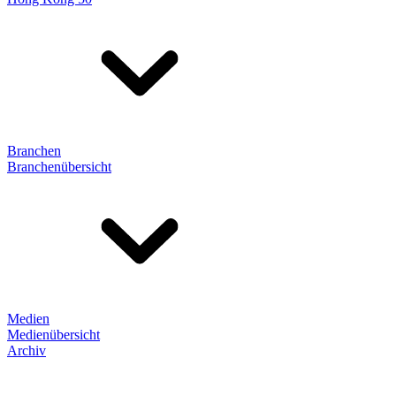
Branchen
Branchenübersicht
Medien
Medienübersicht
Archiv