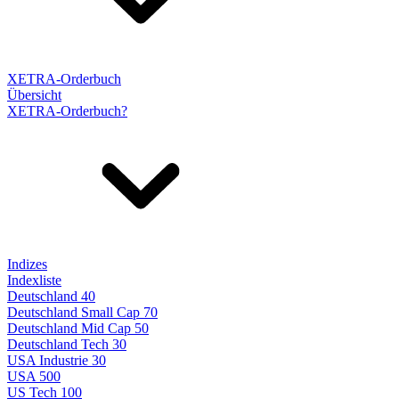
XETRA-Orderbuch
Übersicht
XETRA-Orderbuch?
Indizes
Indexliste
Deutschland 40
Deutschland Small Cap 70
Deutschland Mid Cap 50
Deutschland Tech 30
USA Industrie 30
USA 500
US Tech 100