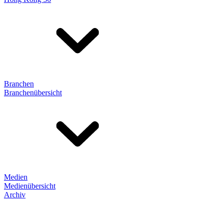
Branchen
Branchenübersicht
Medien
Medienübersicht
Archiv